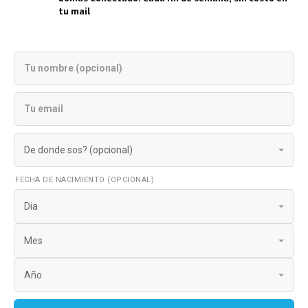
tu mail
FECHA DE NACIMIENTO (OPCIONAL)