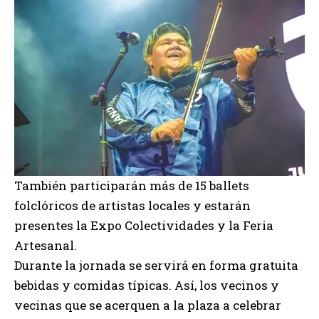
También participarán más de 15 ballets
folclóricos de artistas locales y estarán
presentes la Expo Colectividades y la Feria
Artesanal.
Durante la jornada se servirá en forma gratuita
bebidas y comidas típicas. Así, los vecinos y
vecinas que se acerquen a la plaza a celebrar