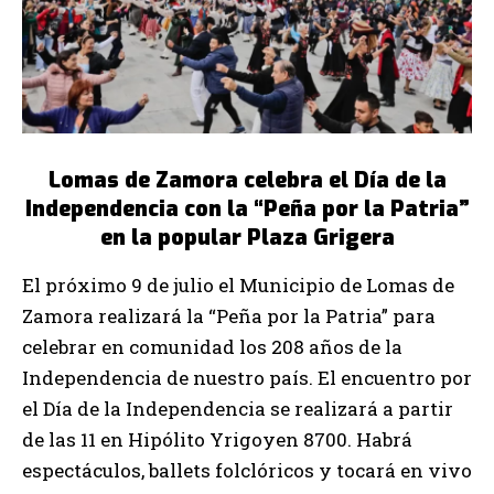
Lomas de Zamora celebra el Día de la
Independencia con la “Peña por la Patria”
en la popular Plaza Grigera
El próximo 9 de julio el Municipio de Lomas de
Zamora realizará la “Peña por la Patria” para
celebrar en comunidad los 208 años de la
Independencia de nuestro país. El encuentro por
el Día de la Independencia se realizará a partir
de las 11 en Hipólito Yrigoyen 8700. Habrá
espectáculos, ballets folclóricos y tocará en vivo