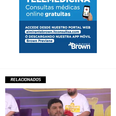
RELACIONADOS