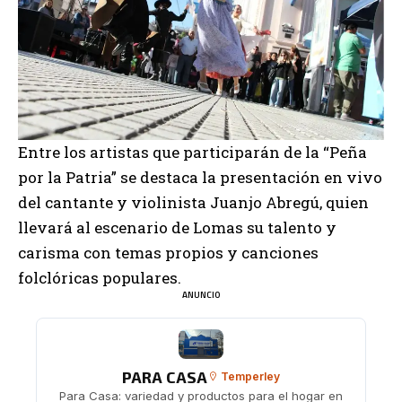
Entre los artistas que participarán de la “Peña
por la Patria” se destaca la presentación en vivo
del cantante y violinista Juanjo Abregú, quien
llevará al escenario de Lomas su talento y
carisma con temas propios y canciones
folclóricas populares.
ANUNCIO
PARA CASA
Temperley
Para Casa: variedad y productos para el hogar en