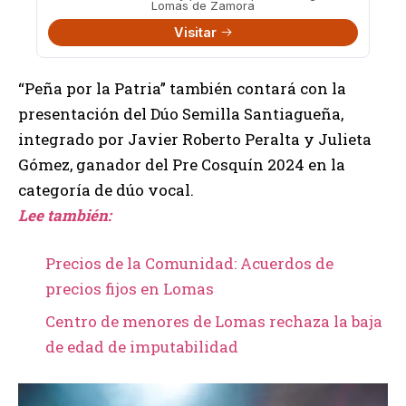
Lomas de Zamora
Visitar
“Peña por la Patria” también contará con la
presentación del Dúo Semilla Santiagueña,
integrado por Javier Roberto Peralta y Julieta
Gómez, ganador del Pre Cosquín 2024 en la
categoría de dúo vocal.
Lee también:
Precios de la Comunidad: Acuerdos de
precios fijos en Lomas
Centro de menores de Lomas rechaza la baja
de edad de imputabilidad