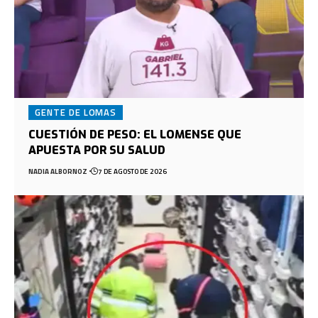
GENTE DE LOMAS
CUESTIÓN DE PESO: EL LOMENSE QUE
APUESTA POR SU SALUD
NADIA ALBORNOZ
7 DE AGOSTO DE 2026