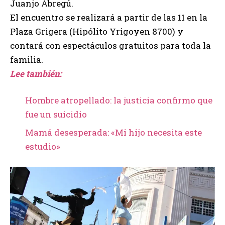
Juanjo Abregú.
El encuentro se realizará a partir de las 11 en la
Plaza Grigera (Hipólito Yrigoyen 8700) y
contará con espectáculos gratuitos para toda la
familia.
Lee también:
Hombre atropellado: la justicia confirmo que
fue un suicidio
Mamá desesperada: «Mi hijo necesita este
estudio»