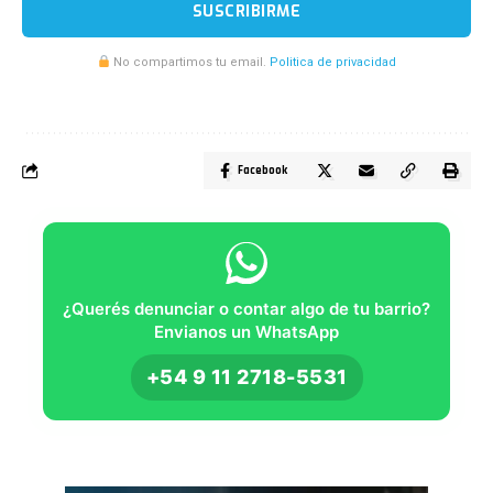
SUSCRIBIRME
No compartimos tu email.
Politica de privacidad
Facebook
¿Querés denunciar o contar algo de tu barrio?
Envianos un WhatsApp
+54 9 11 2718-5531