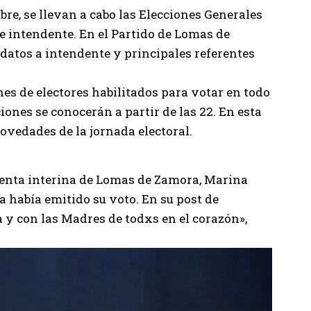
bre, se llevan a cabo las Elecciones Generales
e intendente. En el Partido de Lomas de
atos a intendente y principales referentes
es de electores habilitados para votar en todo
ciones se conocerán a partir de las 22. En esta
ovedades de la jornada electoral.
denta interina de Lomas de Zamora,
Marina
ya había emitido su voto. En su post de
a
y con las Madres de todxs en el corazón»,