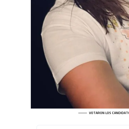
VOTARON LOS CANDIDATOS