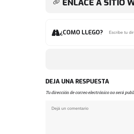
ENLACE A SITIO 
Address - WAPPE
¿COMO LLEGO?
DEJA UNA RESPUESTA
Tu dirección de correo electrónico no será publ