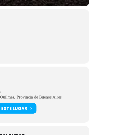
a
Quilmes, Provincia de Buenos Aires
 ESTE LUGAR