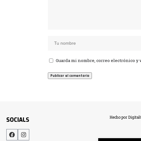
Guarda mi nombre, correo electrónico y 
Hecho por Digita
SOCIALS