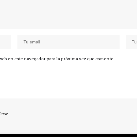
web en este navegador para la próxima vez que comente.
lCrew