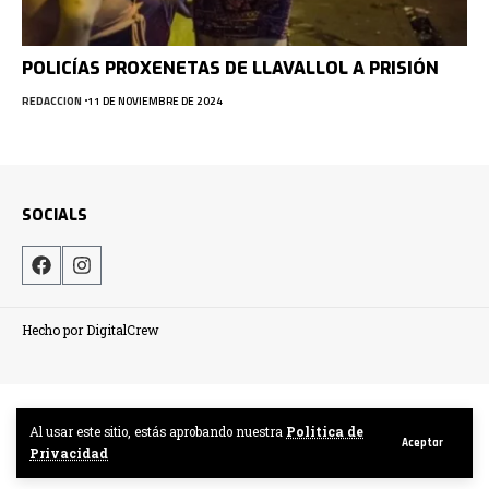
POLICÍAS PROXENETAS DE LLAVALLOL A PRISIÓN
REDACCION
11 DE NOVIEMBRE DE 2024
SOCIALS
Hecho por DigitalCrew
Al usar este sitio, estás aprobando nuestra
Politica de
Aceptar
Privacidad