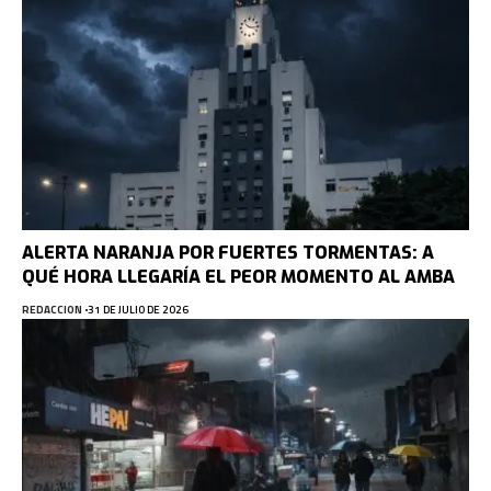
ALERTA NARANJA POR FUERTES TORMENTAS: A
QUÉ HORA LLEGARÍA EL PEOR MOMENTO AL AMBA
REDACCION
31 DE JULIO DE 2026