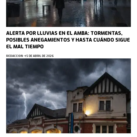
ALERTA POR LLUVIAS EN EL AMBA: TORMENTAS,
POSIBLES ANEGAMIENTOS Y HASTA CUÁNDO SIGUE
EL MAL TIEMPO
REDACCION
15 DE ABRIL DE 2026