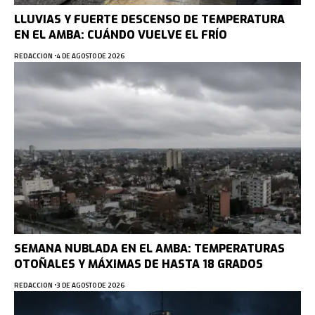
LLUVIAS Y FUERTE DESCENSO DE TEMPERATURA
EN EL AMBA: CUÁNDO VUELVE EL FRÍO
REDACCION
4 DE AGOSTO DE 2026
SEMANA NUBLADA EN EL AMBA: TEMPERATURAS
OTOÑALES Y MÁXIMAS DE HASTA 18 GRADOS
REDACCION
3 DE AGOSTO DE 2026