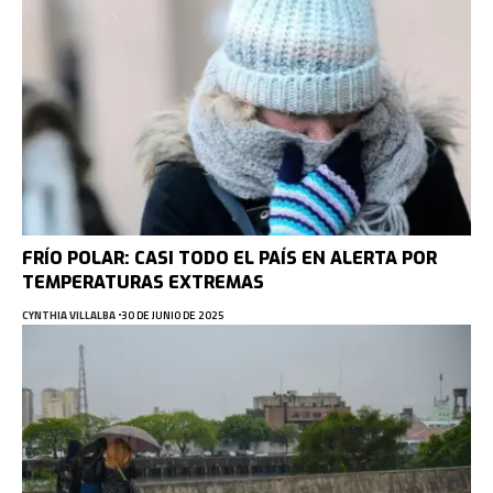
FRÍO POLAR: CASI TODO EL PAÍS EN ALERTA POR
TEMPERATURAS EXTREMAS
CYNTHIA VILLALBA
30 DE JUNIO DE 2025