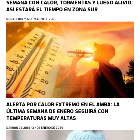
SEMANA CON CALOR, TORMENTAS Y LUEGO ALIVIO:
ASÍ ESTARÁ EL TIEMPO EN ZONA SUR
REDACCION
16 DE MARZO DE 2026
ALERTA POR CALOR EXTREMO EN EL AMBA: LA
ÚLTIMA SEMANA DE ENERO SEGUIRÁ CON
TEMPERATURAS MUY ALTAS
DAMIAN CELAIBE
27 DE ENERO DE 2026