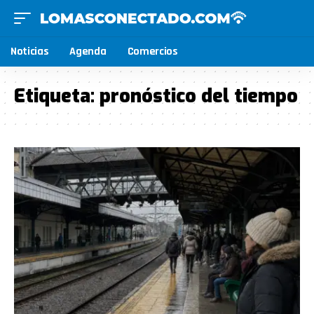
Noticias
Agenda
Comercios
Etiqueta:
pronóstico del tiempo