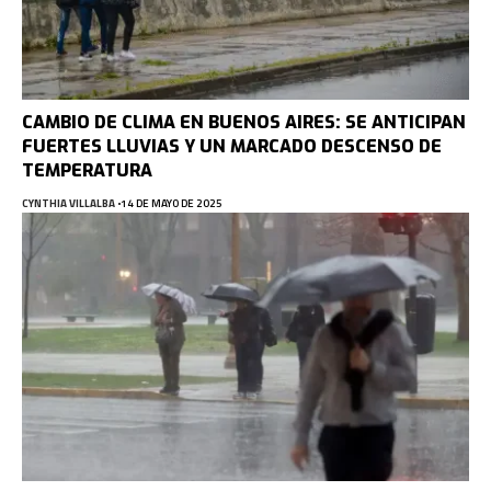
CAMBIO DE CLIMA EN BUENOS AIRES: SE ANTICIPAN
FUERTES LLUVIAS Y UN MARCADO DESCENSO DE
TEMPERATURA
CYNTHIA VILLALBA
14 DE MAYO DE 2025