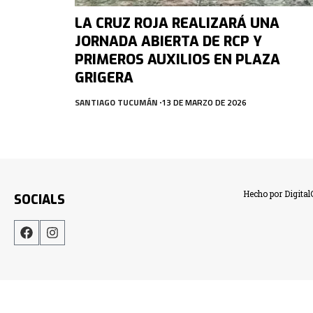
LA CRUZ ROJA REALIZARÁ UNA
JORNADA ABIERTA DE RCP Y
PRIMEROS AUXILIOS EN PLAZA
GRIGERA
SANTIAGO TUCUMÁN
13 DE MARZO DE 2026
Hecho por Digita
SOCIALS