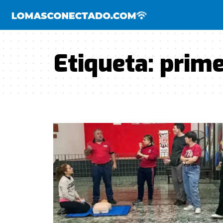
Etiqueta:
prime