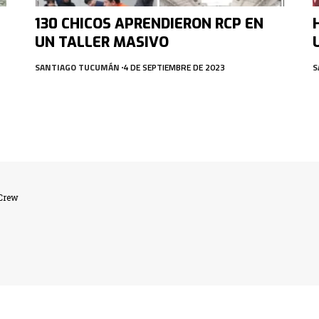
130 CHICOS APRENDIERON RCP EN
UN TALLER MASIVO
SANTIAGO TUCUMÁN
4 DE SEPTIEMBRE DE 2023
S
lCrew