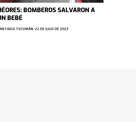
HÉORES: BOMBEROS SALVARON A
UN BEBÉ
ANTIAGO TUCUMÁN
22 DE JULIO DE 2023