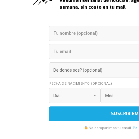
Resumen semanal de noticias, age
semana, sin costo en tu mail
FECHA DE NACIMIENTO (OPCIONAL)
SUSCRIBIRM
No compartimos tu email.
Pol