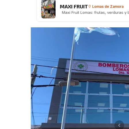
MAXI FRUIT
Lomas de Zamora
Maxi Fruit Lomas: frutas, verduras y