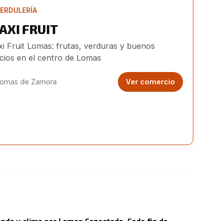
ERDULERÍA
AXI FRUIT
i Fruit Lomas: frutas, verduras y buenos
cios en el centro de Lomas
omas de Zamora
Ver comercio