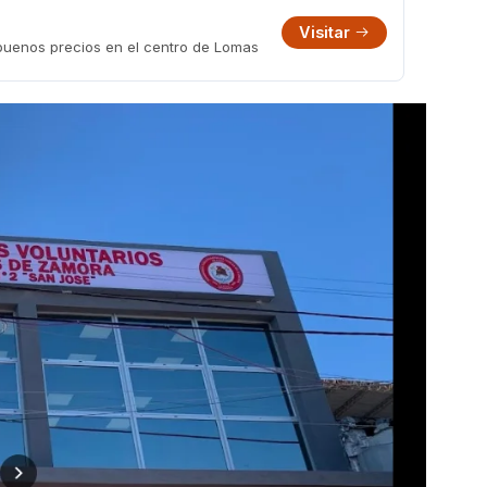
Visitar
 buenos precios en el centro de Lomas