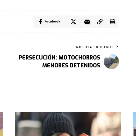
Facebook
NOTICIA SIGUIENTE
PERSECUCIÓN: MOTOCHORROS
MENORES DETENIDOS