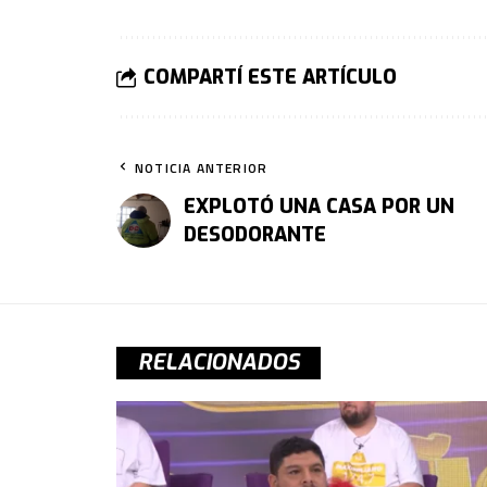
COMPARTÍ ESTE ARTÍCULO
NOTICIA ANTERIOR
EXPLOTÓ UNA CASA POR UN
DESODORANTE
RELACIONADOS