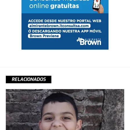
RELACIONADOS