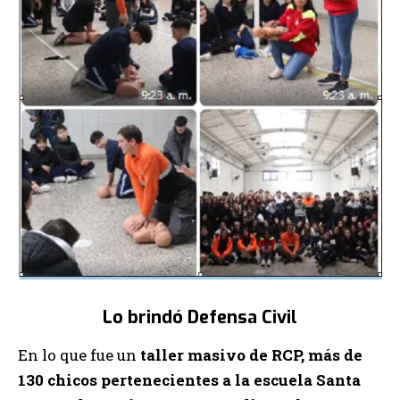
Lo brindó Defensa Civil
En lo que fue un
taller masivo de RCP, más de
130 chicos pertenecientes a la escuela Santa