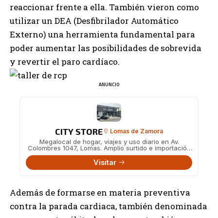
reaccionar frente a ella. También vieron como
utilizar un DEA (Desfibrilador Automático
Externo) una herramienta fundamental para
poder aumentar las posibilidades de sobrevida
y revertir el paro cardíaco.
ANUNCIO
CITY STORE
Lomas de Zamora
Megalocal de hogar, viajes y uso diario en Av.
Colombres 1047, Lomas. Amplio surtido e importación
directa.
Visitar
Además de formarse en materia preventiva
contra la parada cardiaca, también denominada