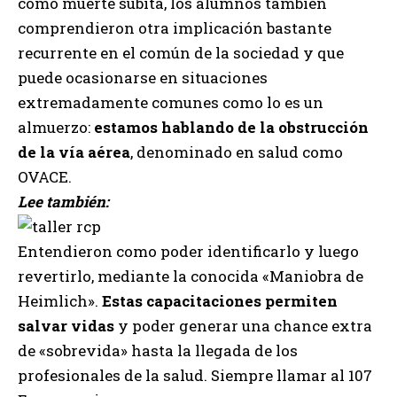
como muerte súbita, los alumnos también
comprendieron otra implicación bastante
recurrente en el común de la sociedad y que
puede ocasionarse en situaciones
extremadamente comunes como lo es un
almuerzo:
estamos hablando de la obstrucción
de la vía aérea
, denominado en salud como
OVACE.
Lee también:
Entendieron como poder identificarlo y luego
revertirlo, mediante la conocida «Maniobra de
Heimlich».
Estas capacitaciones permiten
salvar vidas
y poder generar una chance extra
de «sobrevida» hasta la llegada de los
profesionales de la salud. Siempre llamar al 107