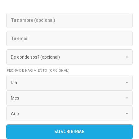
FECHA DE NACIMIENTO (OPCIONAL)
SUSCRIBIRME