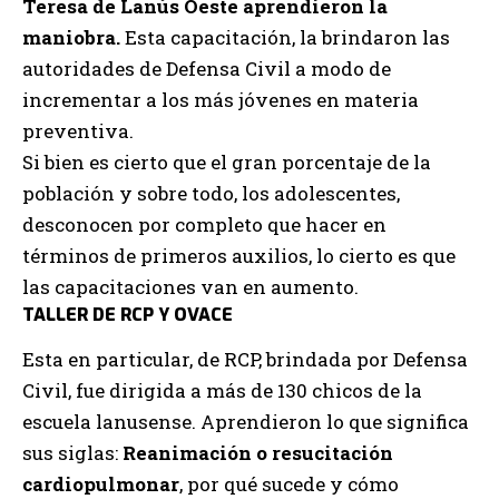
Teresa de Lanús Oeste aprendieron la
maniobra.
Esta capacitación, la brindaron las
autoridades de Defensa Civil a modo de
incrementar a los más jóvenes en materia
preventiva.
Si bien es cierto que el gran porcentaje de la
población y sobre todo, los adolescentes,
desconocen por completo que hacer en
términos de primeros auxilios, lo cierto es que
las capacitaciones van en aumento.
TALLER DE RCP Y OVACE
Esta en particular, de RCP, brindada por Defensa
Civil, fue dirigida a más de 130 chicos de la
escuela lanusense. Aprendieron lo que significa
sus siglas:
Reanimación o resucitación
cardiopulmonar
, por qué sucede y cómo