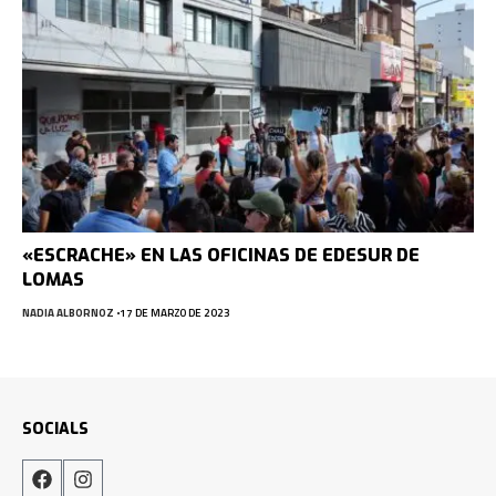
«ESCRACHE» EN LAS OFICINAS DE EDESUR DE
LOMAS
NADIA ALBORNOZ
17 DE MARZO DE 2023
SOCIALS