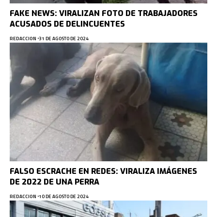
FAKE NEWS: VIRALIZAN FOTO DE TRABAJADORES
ACUSADOS DE DELINCUENTES
REDACCION
31 DE AGOSTO DE 2024
FALSO ESCRACHE EN REDES: VIRALIZA IMÁGENES
DE 2022 DE UNA PERRA
REDACCION
10 DE AGOSTO DE 2024