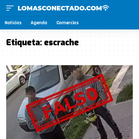
Noticias
Agenda
Comercios
Etiqueta:
escrache