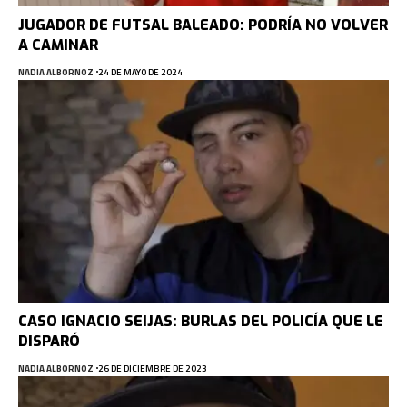
JUGADOR DE FUTSAL BALEADO: PODRÍA NO VOLVER
A CAMINAR
NADIA ALBORNOZ
24 DE MAYO DE 2024
CASO IGNACIO SEIJAS: BURLAS DEL POLICÍA QUE LE
DISPARÓ
NADIA ALBORNOZ
26 DE DICIEMBRE DE 2023