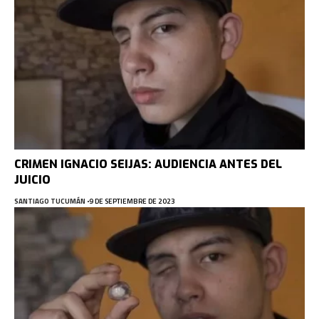
CRIMEN IGNACIO SEIJAS: AUDIENCIA ANTES DEL
JUICIO
SANTIAGO TUCUMÁN
9 DE SEPTIEMBRE DE 2023