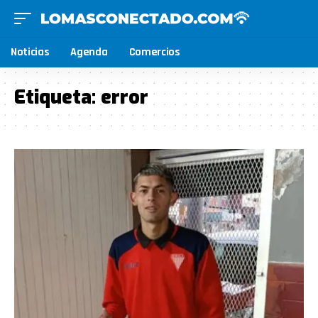
Noticias
Agenda
Comercios
Etiqueta:
error