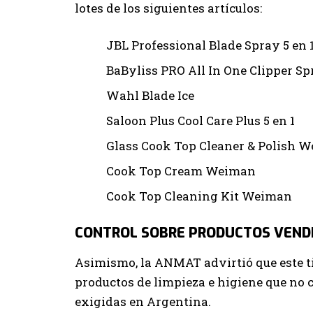
lotes de los siguientes artículos:
JBL Professional Blade Spray 5 en 
BaByliss PRO All In One Clipper Sp
Wahl Blade Ice
Saloon Plus Cool Care Plus 5 en 1
Glass Cook Top Cleaner & Polish 
Cook Top Cream Weiman
Cook Top Cleaning Kit Weiman
CONTROL SOBRE PRODUCTOS VEND
Asimismo, la ANMAT advirtió que este tip
productos de limpieza e higiene que no
exigidas en Argentina.