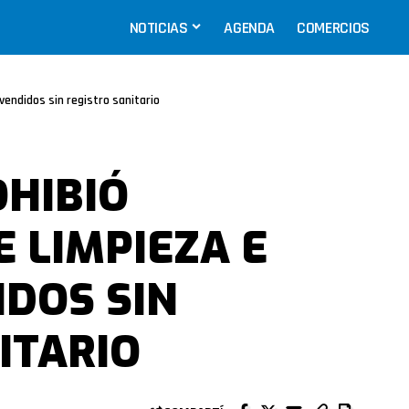
NOTICIAS
AGENDA
COMERCIOS
vendidos sin registro sanitario
HIBIÓ
 LIMPIEZA E
IDOS SIN
ITARIO