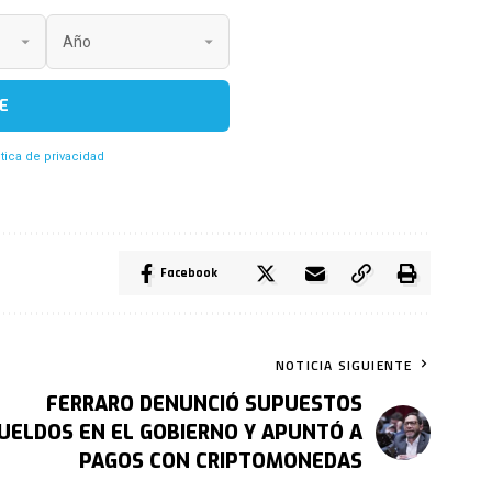
E
itica de privacidad
Facebook
NOTICIA SIGUIENTE
FERRARO DENUNCIÓ SUPUESTOS
UELDOS EN EL GOBIERNO Y APUNTÓ A
PAGOS CON CRIPTOMONEDAS