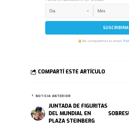
SUSCRIBIRM
No compartimos tu email.
Pol
COMPARTÍ ESTE ARTÍCULO
NOTICIA ANTERIOR
JUNTADA DE FIGURITAS
DEL MUNDIAL EN
SOBRES
PLAZA STEINBERG