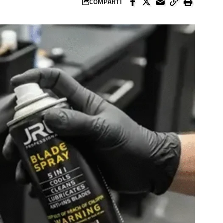
COMPARTÍ