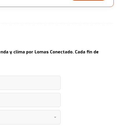
nda y clima por Lomas Conectado. Cada fin de