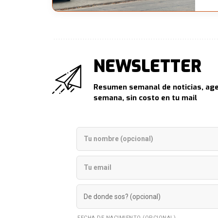
NEWSLETTER
Resumen semanal de noticias, age
semana, sin costo en tu mail
FECHA DE NACIMIENTO (OPCIONAL)