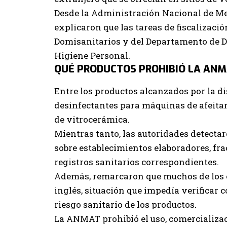
Desde la Administración Nacional de M
explicaron que las tareas de fiscalizació
Domisanitarios y del Departamento de D
Higiene Personal.
QUÉ PRODUCTOS PROHIBIÓ LA AN
Entre los productos alcanzados por la d
desinfectantes para máquinas de afeitar
de vitrocerámica.
Mientras tanto, las autoridades detecta
sobre establecimientos elaboradores, fr
registros sanitarios correspondientes.
Además, remarcaron que muchos de los 
inglés, situación que impedía verificar c
riesgo sanitario de los productos.
La ANMAT prohibió el uso, comercializaci