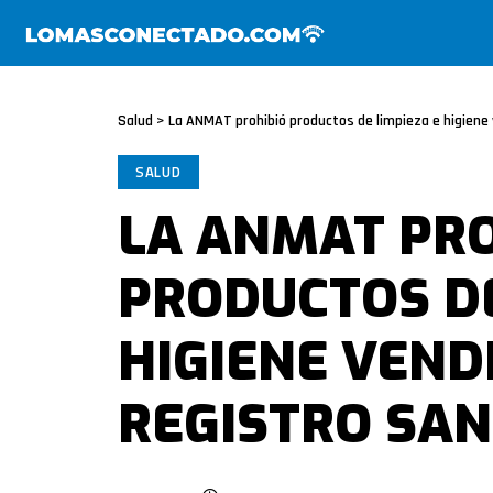
Salud
>
La ANMAT prohibió productos de limpieza e higiene 
SALUD
LA ANMAT PRO
PRODUCTOS DE
HIGIENE VEND
REGISTRO SAN