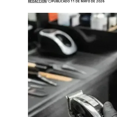
REDACCION
PUBLICADO 11 DE MAYO DE 2026