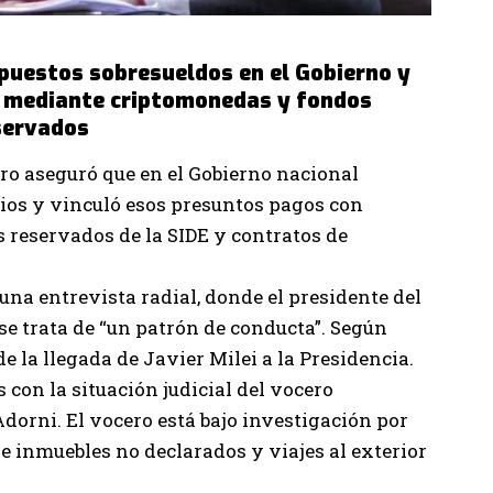
puestos sobresueldos en el Gobierno y
 mediante criptomonedas y fondos
servados
ro aseguró que en el Gobierno nacional
rios y vinculó esos presuntos pagos con
 reservados de la SIDE y contratos de
una entrevista radial, donde el presidente del
 se trata de “un patrón de conducta”. Según
e la llegada de Javier Milei a la Presidencia.
con la situación judicial del vocero
Adorni. El vocero está bajo investigación por
e inmuebles no declarados y viajes al exterior