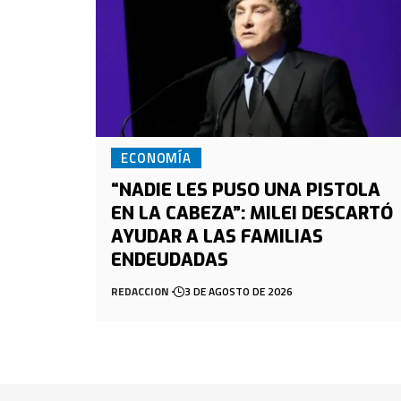
ECONOMÍA
“NADIE LES PUSO UNA PISTOLA
EN LA CABEZA”: MILEI DESCARTÓ
AYUDAR A LAS FAMILIAS
ENDEUDADAS
REDACCION
3 DE AGOSTO DE 2026