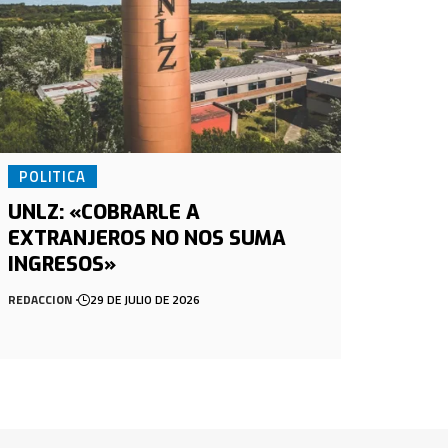
POLITICA
UNLZ: «COBRARLE A
EXTRANJEROS NO NOS SUMA
INGRESOS»
REDACCION
29 DE JULIO DE 2026