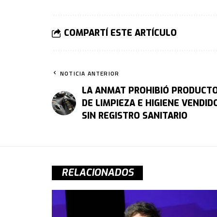
COMPARTÍ ESTE ARTÍCULO
NOTICIA ANTERIOR
LA ANMAT PROHIBIÓ PRODUCT
DE LIMPIEZA E HIGIENE VENDID
SIN REGISTRO SANITARIO
RELACIONADOS