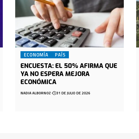
ECONOMÍA
PAÍS
ENCUESTA: EL 50% AFIRMA QUE
YA NO ESPERA MEJORA
ECONÓMICA
NADIA ALBORNOZ
31 DE JULIO DE 2026