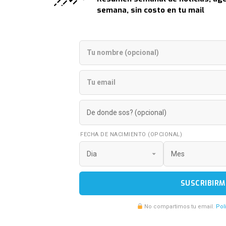
semana, sin costo en tu mail
FECHA DE NACIMIENTO (OPCIONAL)
SUSCRIBIRM
No compartimos tu email.
Pol