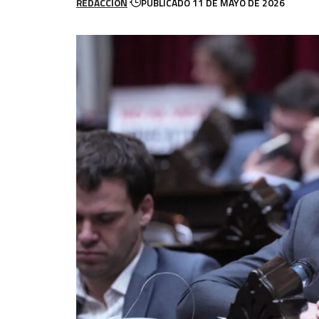
REDACCION
PUBLICADO 11 DE MAYO DE 2026