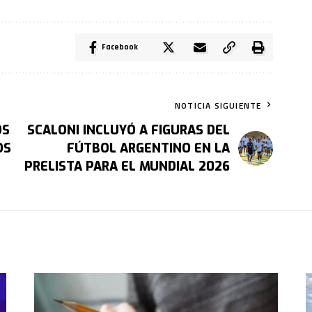
Facebook
NOTICIA SIGUIENTE
OS
SCALONI INCLUYÓ A FIGURAS DEL
OS
FÚTBOL ARGENTINO EN LA
PRELISTA PARA EL MUNDIAL 2026