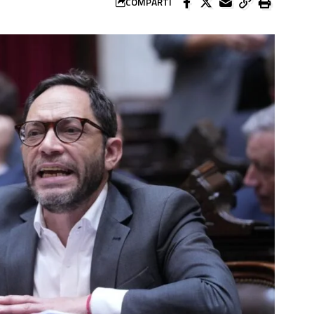
COMPARTÍ