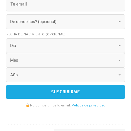
FECHA DE NACIMIENTO (OPCIONAL)
SUSCRIBIRME
No compartimos tu email.
Politica de privacidad