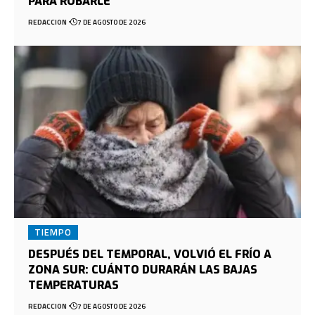
PARA ROBARLE
REDACCION
7 DE AGOSTO DE 2026
TIEMPO
DESPUÉS DEL TEMPORAL, VOLVIÓ EL FRÍO A
ZONA SUR: CUÁNTO DURARÁN LAS BAJAS
TEMPERATURAS
REDACCION
7 DE AGOSTO DE 2026