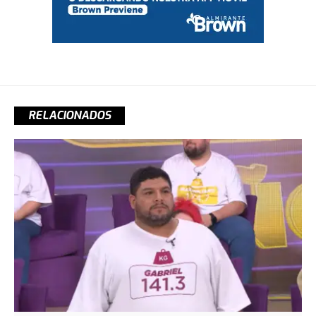
RELACIONADOS