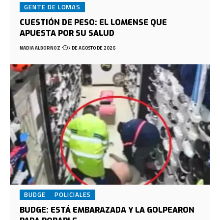
GENTE DE LOMAS
CUESTIÓN DE PESO: EL LOMENSE QUE
APUESTA POR SU SALUD
NADIA ALBORNOZ
7 DE AGOSTO DE 2026
BUDGE
POLICIALES
BUDGE: ESTÁ EMBARAZADA Y LA GOLPEARON