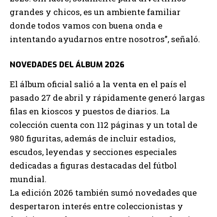
grandes y chicos, es un ambiente familiar
donde todos vamos con buena onda e
intentando ayudarnos entre nosotros”, señaló.
NOVEDADES DEL ÁLBUM 2026
El álbum oficial salió a la venta en el país el
pasado 27 de abril y rápidamente generó largas
filas en kioscos y puestos de diarios. La
colección cuenta con 112 páginas y un total de
980 figuritas, además de incluir estadios,
escudos, leyendas y secciones especiales
dedicadas a figuras destacadas del fútbol
mundial.
La edición 2026 también sumó novedades que
despertaron interés entre coleccionistas y