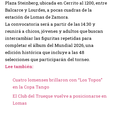
Plaza Steinberg, ubicada en Cerrito al 1200, entre
Balcarce y Lourdes, a pocas cuadras de la
estación de Lomas de Zamora.
La convocatoria será a partir de las 14:30 y
reunirá a chicos, jóvenes y adultos que buscan
intercambiar las figuritas repetidas para
completar el álbum del Mundial 2026, una
edición histórica que incluye a las 48
selecciones que participarán del torneo.
Lee también:
Cuatro lomenses brillaron con “Los Topos”
en la Copa Tango
El Club del Trueque vuelve a posicionarse en
Lomas