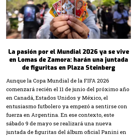
La pasión por el Mundial 2026 ya se vive
en Lomas de Zamora: harán una juntada
de figuritas en Plaza Steinberg
Aunque la Copa Mundial de la FIFA 2026
comenzará recién el 11 de junio del próximo año
en Canadá, Estados Unidos y México, el
entusiasmo futbolero ya empezó a sentirse con
fuerza en Argentina. En ese contexto, este
sábado 9 de mayo se realizará una nueva
juntada de figuritas del álbum oficial Panini en