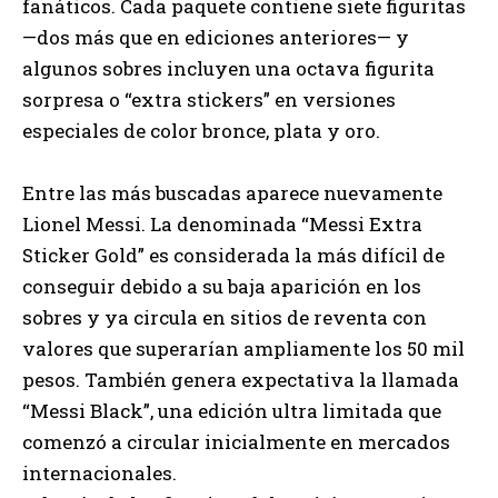
fanáticos. Cada paquete contiene siete figuritas
—dos más que en ediciones anteriores— y
algunos sobres incluyen una octava figurita
sorpresa o “extra stickers” en versiones
especiales de color bronce, plata y oro.
Entre las más buscadas aparece nuevamente
Lionel Messi. La denominada “Messi Extra
Sticker Gold” es considerada la más difícil de
conseguir debido a su baja aparición en los
sobres y ya circula en sitios de reventa con
valores que superarían ampliamente los 50 mil
pesos. También genera expectativa la llamada
“Messi Black”, una edición ultra limitada que
comenzó a circular inicialmente en mercados
internacionales.