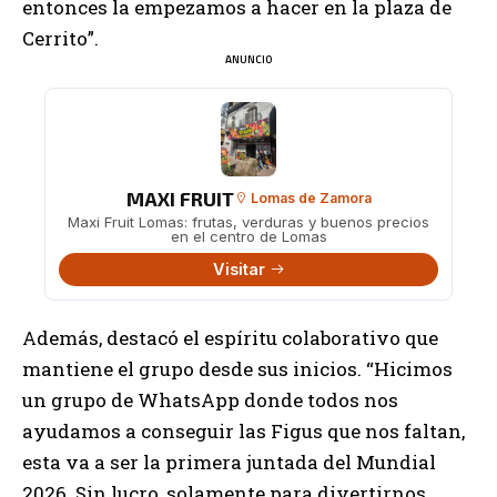
entonces la empezamos a hacer en la plaza de
Cerrito”.
ANUNCIO
MAXI FRUIT
Lomas de Zamora
Maxi Fruit Lomas: frutas, verduras y buenos precios
en el centro de Lomas
Visitar
Además, destacó el espíritu colaborativo que
mantiene el grupo desde sus inicios. “Hicimos
un grupo de WhatsApp donde todos nos
ayudamos a conseguir las Figus que nos faltan,
esta va a ser la primera juntada del Mundial
2026. Sin lucro, solamente para divertirnos