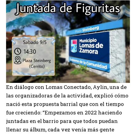
En diálogo con Lomas Conectado, Aylin, una de
las organizadoras de la actividad, explicó cómo
nació esta propuesta barrial que con el tiempo
fue creciendo: “Empezamos en 2022 haciendo
juntadas en el barrio para que todos puedan
llenar su álbum, cada vez venía más gente