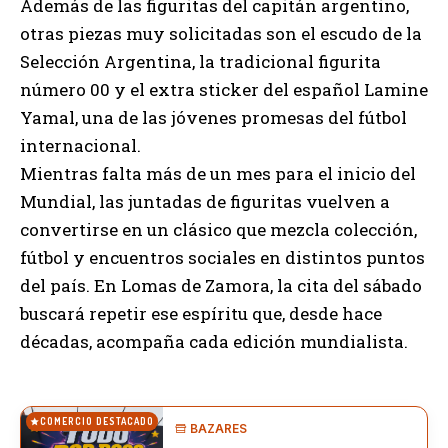
Además de las figuritas del capitán argentino,
otras piezas muy solicitadas son el escudo de la
Selección Argentina, la tradicional figurita
número 00 y el extra sticker del español Lamine
Yamal, una de las jóvenes promesas del fútbol
internacional.
Mientras falta más de un mes para el inicio del
Mundial, las juntadas de figuritas vuelven a
convertirse en un clásico que mezcla colección,
fútbol y encuentros sociales en distintos puntos
del país. En Lomas de Zamora, la cita del sábado
buscará repetir ese espíritu que, desde hace
décadas, acompaña cada edición mundialista.
COMERCIO DESTACADO
BAZARES