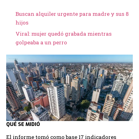
Buscan alquiler urgente para madre y sus 8
hijos
Viral: mujer quedó grabada mientras
golpeaba a un perro
QUÉ SE MIDIÓ
El informe tomó como base 17 indicadores