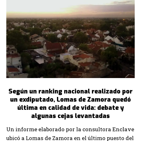
Según un ranking nacional realizado por
un exdiputado, Lomas de Zamora quedó
última en calidad de vida: debate y
algunas cejas levantadas
Un informe elaborado por la consultora Enclave
ubicó a Lomas de Zamora en el último puesto del