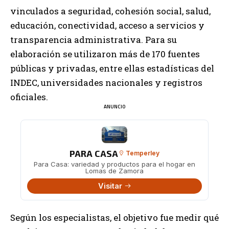
vinculados a seguridad, cohesión social, salud,
educación, conectividad, acceso a servicios y
transparencia administrativa. Para su
elaboración se utilizaron más de 170 fuentes
públicas y privadas, entre ellas estadísticas del
INDEC, universidades nacionales y registros
oficiales.
ANUNCIO
PARA CASA
Temperley
Para Casa: variedad y productos para el hogar en
Lomas de Zamora
Visitar
Según los especialistas, el objetivo fue medir qué