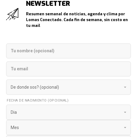
NEWSLETTER
Resumen semanal de noticias, agenda y clima por
Lomas Conectado. Cada fin de semana, sin costo en
tu mail
FECHA DE NACIMIENTO (OPCIONAL)