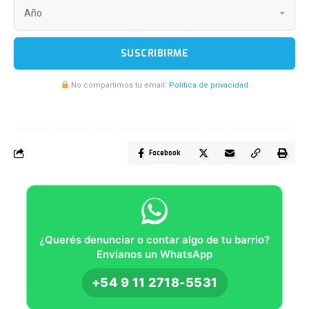
SUSCRIBIRME
No compartimos tu email.
Politica de privacidad
Facebook
¿Querés denunciar o contar algo de tu barrio?
Envianos un WhatsApp
+54 9 11 2718-5531