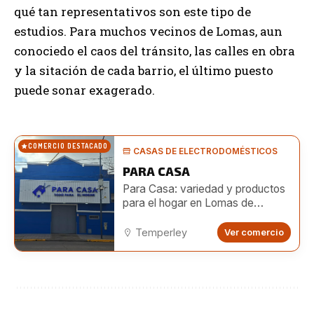
qué tan representativos son este tipo de
estudios. Para muchos vecinos de Lomas, aun
conociedo el caos del tránsito, las calles en obra
y la sitación de cada barrio, el último puesto
puede sonar exagerado.
COMERCIO DESTACADO
CASAS DE ELECTRODOMÉSTICOS
PARA CASA
Para Casa: variedad y productos
para el hogar en Lomas de
Zamora
Temperley
Ver comercio