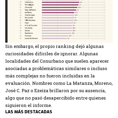
Sin embargo, el propio ranking dejó algunas
curiosidades difíciles de ignorar. Algunas
localidades del Conurbano que suelen aparecer
asociadas a problemáticas similares o incluso
más complejas no fueron incluidas en la
evaluación. Nombres como La Matanza, Moreno,
José C. Paz o Ezeiza brillaron por su ausencia,
algo que no pasó desapercibido entre quienes
siguieron el informe.
LAS MÁS DESTACADAS