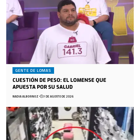
GENTE DE LOMAS
CUESTIÓN DE PESO: EL LOMENSE QUE
APUESTA POR SU SALUD
NADIA ALBORNOZ
7 DE AGOSTO DE 2026