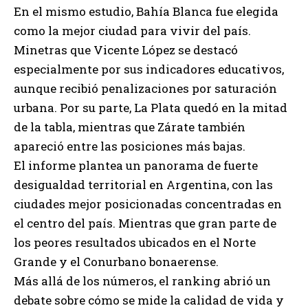
En el mismo estudio, Bahía Blanca fue elegida
como la mejor ciudad para vivir del país.
Minetras que Vicente López se destacó
especialmente por sus indicadores educativos,
aunque recibió penalizaciones por saturación
urbana. Por su parte, La Plata quedó en la mitad
de la tabla, mientras que Zárate también
apareció entre las posiciones más bajas.
El informe plantea un panorama de fuerte
desigualdad territorial en Argentina, con las
ciudades mejor posicionadas concentradas en
el centro del país. Mientras que gran parte de
los peores resultados ubicados en el Norte
Grande y el Conurbano bonaerense.
Más allá de los números, el ranking abrió un
debate sobre cómo se mide la calidad de vida y