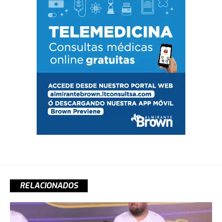
RELACIONADOS