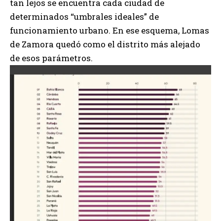
tan lejos se encuentra cada ciudad de
determinados “umbrales ideales” de
funcionamiento urbano. En ese esquema, Lomas
de Zamora quedó como el distrito más alejado
de esos parámetros.