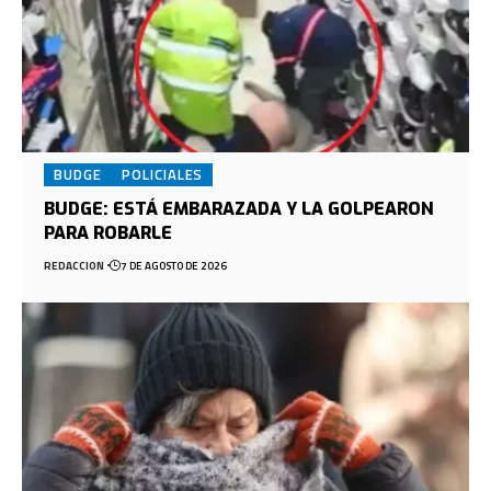
BUDGE
POLICIALES
BUDGE: ESTÁ EMBARAZADA Y LA GOLPEARON
PARA ROBARLE
REDACCION
7 DE AGOSTO DE 2026