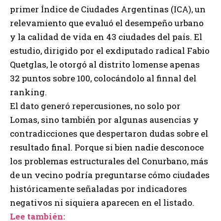
primer Índice de Ciudades Argentinas (ICA), un
relevamiento que evaluó el desempeño urbano
y la calidad de vida en 43 ciudades del país. El
estudio, dirigido por el exdiputado radical Fabio
Quetglas, le otorgó al distrito lomense apenas
32 puntos sobre 100, colocándolo al finnal del
ranking.
El dato generó repercusiones, no solo por
Lomas, sino también por algunas ausencias y
contradicciones que despertaron dudas sobre el
resultado final. Porque si bien nadie desconoce
los problemas estructurales del Conurbano, más
de un vecino podría preguntarse cómo ciudades
históricamente señaladas por indicadores
negativos ni siquiera aparecen en el listado.
Lee también: