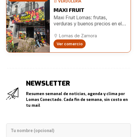
VERDULERÍA
MAXI FRUIT
Maxi Fruit Lomas: frutas,
verduras y buenos precios en el
centro de Lomas
Lomas de Zamora
Ver comercio
NEWSLETTER
Resumen semanal de noticias, agenda y clima por
Lomas Conectado. Cada fin de semana, sin costo en
tu mail