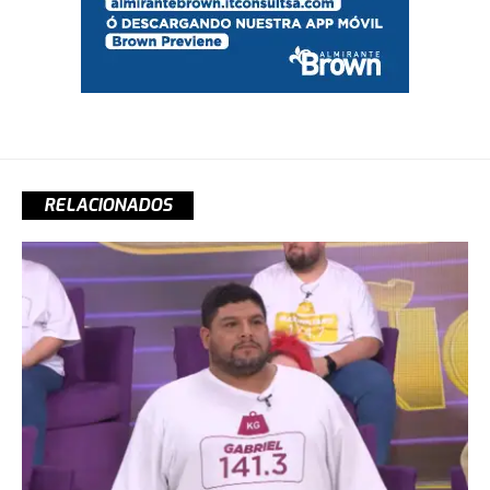
RELACIONADOS