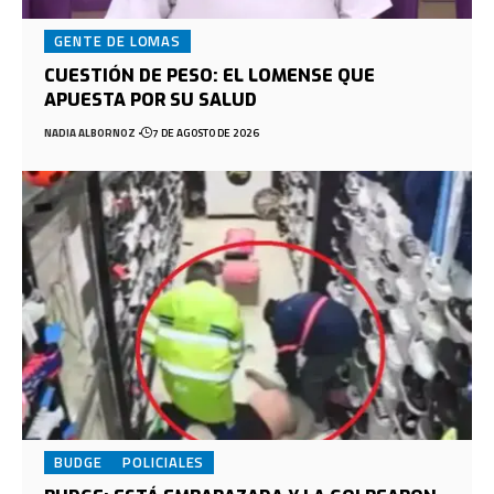
GENTE DE LOMAS
CUESTIÓN DE PESO: EL LOMENSE QUE
APUESTA POR SU SALUD
NADIA ALBORNOZ
7 DE AGOSTO DE 2026
BUDGE
POLICIALES