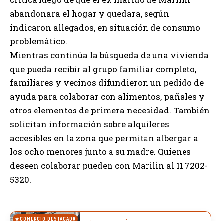
abandonara el hogar y quedara, según
indicaron allegados, en situación de consumo
problemático.
Mientras continúa la búsqueda de una vivienda
que pueda recibir al grupo familiar completo,
familiares y vecinos difundieron un pedido de
ayuda para colaborar con alimentos, pañales y
otros elementos de primera necesidad. También
solicitan información sobre alquileres
accesibles en la zona que permitan albergar a
los ocho menores junto a su madre. Quienes
deseen colaborar pueden con Marilin al 11 7202-
5320.
COMERCIO DESTACADO