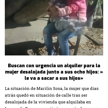
Buscan con urgencia un alquiler para la
mujer desalojada junto a sus ocho hijos: »
le va a sacar a sus hijos»
La situación de Marilin Sosa, la mujer que días
atrás quedó en situación de calle tras ser
desalojada de la vivienda que alquilaba en