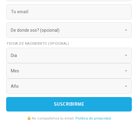
FECHA DE NACIMIENTO (OPCIONAL)
SUSCRIBIRME
No compartimos tu email.
Politica de privacidad