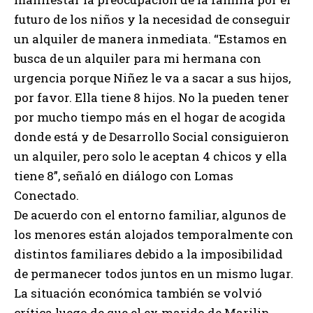
futuro de los niños y la necesidad de conseguir
un alquiler de manera inmediata. “Estamos en
busca de un alquiler para mi hermana con
urgencia porque Niñez le va a sacar a sus hijos,
por favor. Ella tiene 8 hijos. No la pueden tener
por mucho tiempo más en el hogar de acogida
donde está y de Desarrollo Social consiguieron
un alquiler, pero solo le aceptan 4 chicos y ella
tiene 8”, señaló en diálogo con Lomas
Conectado.
De acuerdo con el entorno familiar, algunos de
los menores están alojados temporalmente con
distintos familiares debido a la imposibilidad
de permanecer todos juntos en un mismo lugar.
La situación económica también se volvió
crítica luego de que el ex marido de Marilin