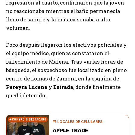
regresaron al cuarto, confirmaron que la joven
no reaccionaba mientras el baño permanecía
lleno de sangre y la música sonaba a alto
volumen.
Poco después llegaron los efectivos policiales y
el equipo médico, quienes constataron el
fallecimiento de Malena. Tras varias horas de
búsqueda, el sospechoso fue localizado en pleno
centro de Lomas de Zamora, en la esquina de
Pereyra Lucena y Estrada
, donde finalmente
quedó detenido.
COMERCIO DESTACADO
LOCALES DE CELULARES
APPLE TRADE