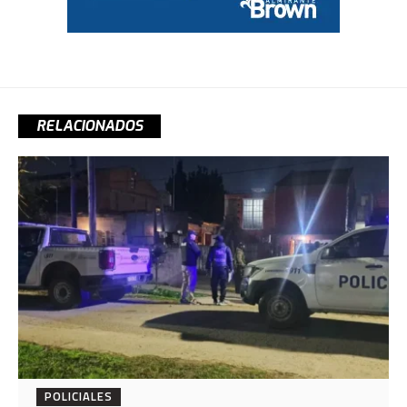
RELACIONADOS
POLICIALES