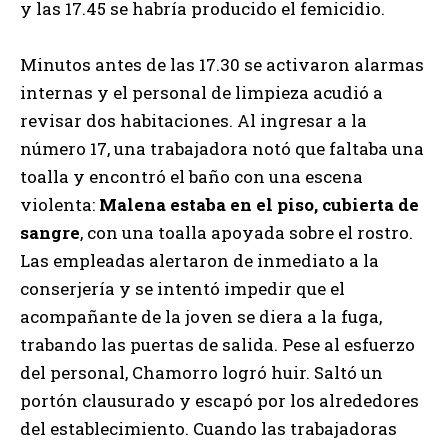
y las 17.45 se habría producido el femicidio.
Minutos antes de las 17.30 se activaron alarmas
internas y el personal de limpieza acudió a
revisar dos habitaciones. Al ingresar a la
número 17, una trabajadora notó que faltaba una
toalla y encontró el baño con una escena
violenta:
Malena estaba en el piso, cubierta de
sangre
, con una toalla apoyada sobre el rostro.
Las empleadas alertaron de inmediato a la
conserjería y se intentó impedir que el
acompañante de la joven se diera a la fuga,
trabando las puertas de salida. Pese al esfuerzo
del personal, Chamorro logró huir. Saltó un
portón clausurado y escapó por los alrededores
del establecimiento. Cuando las trabajadoras