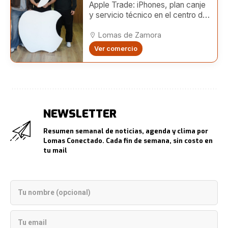
Apple Trade: iPhones, plan canje
y servicio técnico en el centro de
Lomas
Lomas de Zamora
Ver comercio
NEWSLETTER
Resumen semanal de noticias, agenda y clima por
Lomas Conectado. Cada fin de semana, sin costo en
tu mail