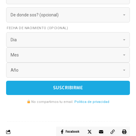
FECHA DE NACIMIENTO (OPCIONAL)
SUSCRIBIRME
No compartimos tu email.
Politica de privacidad
Facebook