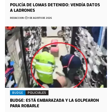
POLICÍA DE LOMAS DETENIDO: VENDÍA DATOS
A LADRONES
REDACCION
7 DE AGOSTO DE 2026
BUDGE
POLICIALES
BUDGE: ESTÁ EMBARAZADA Y LA GOLPEARON
PARA ROBARLE