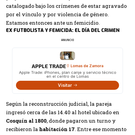
catalogado bajo los crímenes de estar agravado
por el vínculo y por violencia de género.
Estamos entonces ante un femicidio.
EX FUTBOLISTA Y FEMICIDA: EL DÍA DEL CRIMEN
ANUNCIO
APPLE TRADE
Lomas de Zamora
Apple Trade: iPhones, plan canje y servicio técnico
en el centro de Lomas
Visitar
Según la reconstrucción judicial, la pareja
ingresó cerca de las 14.40 al hotel ubicado en
Cosquín al 1800
, donde pagaron un turno y
recibieron la
habitación 17
. Entre ese momento