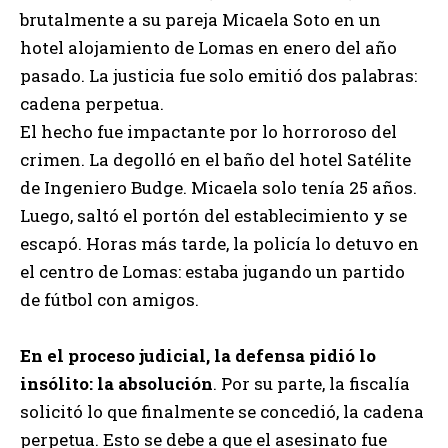
brutalmente a su pareja Micaela Soto en un
hotel alojamiento de Lomas en enero del año
pasado. La justicia fue solo emitió dos palabras:
cadena perpetua.
El hecho fue impactante por lo horroroso del
crimen. La degolló en el baño del hotel Satélite
de Ingeniero Budge. Micaela solo tenía 25 años.
Luego, saltó el portón del establecimiento y se
escapó. Horas más tarde, la policía lo detuvo en
el centro de Lomas: estaba jugando un partido
de fútbol con amigos.
En el proceso judicial, la defensa pidió lo
insólito: la absolución
. Por su parte, la fiscalía
solicitó lo que finalmente se concedió, la cadena
perpetua. Esto se debe a que el asesinato fue