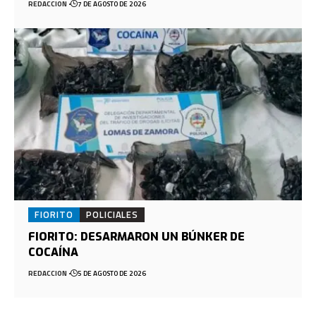
REDACCION
7 DE AGOSTO DE 2026
FIORITO
POLICIALES
FIORITO: DESARMARON UN BÚNKER DE
COCAÍNA
REDACCION
5 DE AGOSTO DE 2026