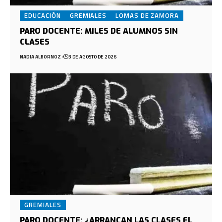
EDUCACIÓN
GREMIALES
LOMAS DE ZAMORA
PARO DOCENTE: MILES DE ALUMNOS SIN
CLASES
NADIA ALBORNOZ
3 DE AGOSTO DE 2026
GREMIALES
PARO DOCENTE: ¿ARRANCAN LAS CLASES EL