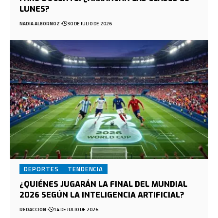
LUNES?
NADIA ALBORNOZ
30 DE JULIO DE 2026
DEPORTES
TENDENCIA
¿QUIÉNES JUGARÁN LA FINAL DEL MUNDIAL
2026 SEGÚN LA INTELIGENCIA ARTIFICIAL?
REDACCION
14 DE JULIO DE 2026