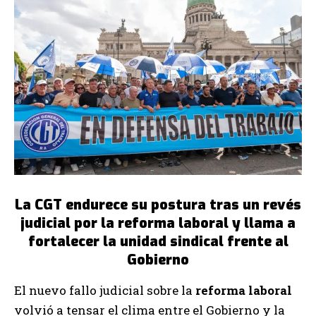
La CGT endurece su postura tras un revés
judicial por la reforma laboral y llama a
fortalecer la unidad sindical frente al
Gobierno
El nuevo fallo judicial sobre la
reforma laboral
volvió a tensar el clima entre el Gobierno y la