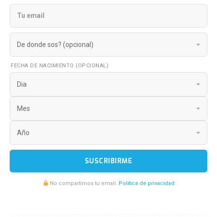
FECHA DE NACIMIENTO (OPCIONAL)
SUSCRIBIRME
No compartimos tu email.
Politica de privacidad