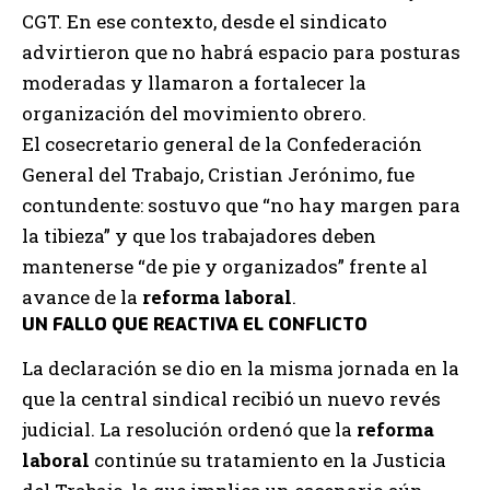
CGT. En ese contexto, desde el sindicato
advirtieron que no habrá espacio para posturas
moderadas y llamaron a fortalecer la
organización del movimiento obrero.
El cosecretario general de la Confederación
General del Trabajo, Cristian Jerónimo, fue
contundente: sostuvo que “no hay margen para
la tibieza” y que los trabajadores deben
mantenerse “de pie y organizados” frente al
avance de la
reforma laboral
.
UN FALLO QUE REACTIVA EL CONFLICTO
La declaración se dio en la misma jornada en la
que la central sindical recibió un nuevo revés
judicial. La resolución ordenó que la
reforma
laboral
continúe su tratamiento en la Justicia