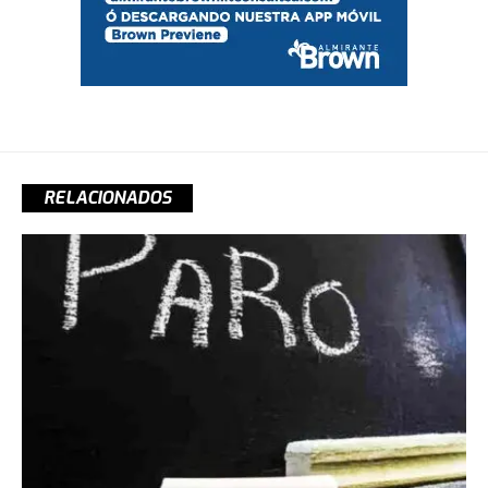
RELACIONADOS