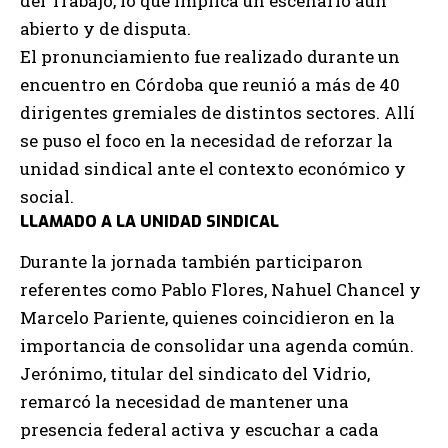
del Trabajo, lo que implica un escenario aún
abierto y de disputa.
El pronunciamiento fue realizado durante un
encuentro en Córdoba que reunió a más de 40
dirigentes gremiales de distintos sectores. Allí
se puso el foco en la necesidad de reforzar la
unidad sindical ante el contexto económico y
social.
LLAMADO A LA UNIDAD SINDICAL
Durante la jornada también participaron
referentes como Pablo Flores, Nahuel Chancel y
Marcelo Pariente, quienes coincidieron en la
importancia de consolidar una agenda común.
Jerónimo, titular del sindicato del Vidrio,
remarcó la necesidad de mantener una
presencia federal activa y escuchar a cada