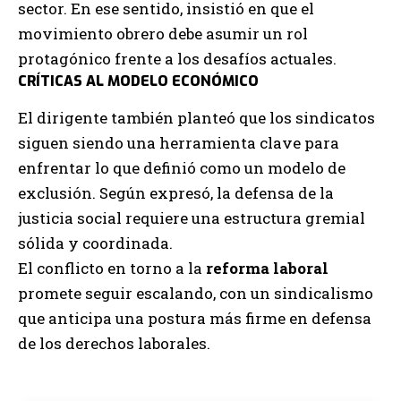
sector. En ese sentido, insistió en que el
movimiento obrero debe asumir un rol
protagónico frente a los desafíos actuales.
CRÍTICAS AL MODELO ECONÓMICO
El dirigente también planteó que los sindicatos
siguen siendo una herramienta clave para
enfrentar lo que definió como un modelo de
exclusión. Según expresó, la defensa de la
justicia social requiere una estructura gremial
sólida y coordinada.
El conflicto en torno a la
reforma laboral
promete seguir escalando, con un sindicalismo
que anticipa una postura más firme en defensa
de los derechos laborales.