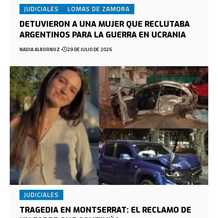
JUDICIALES
LOMAS DE ZAMORA
DETUVIERON A UNA MUJER QUE RECLUTABA
ARGENTINOS PARA LA GUERRA EN UCRANIA
NADIA ALBORNOZ
29 DE JULIO DE 2026
JUDICIALES
TRAGEDIA EN MONTSERRAT: EL RECLAMO DE