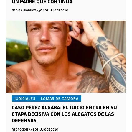
UN PADRE QUE CONTINÚA
NADIA ALBORNOZ
24 DE JULIO DE 2026
JUDICIALES
LOMAS DE ZAMORA
CASO PÉREZ ALGABA: EL JUICIO ENTRA EN SU
ETAPA DECISIVA CON LOS ALEGATOS DE LAS
DEFENSAS
REDACCION
6 DE JULIO DE 2026