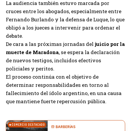
La audiencia también estuvo marcada por
cruces entre los abogados, especialmente entre
Fernando Burlando y la defensa de Luque, lo que
obligó a los jueces a intervenir para ordenar el
debate.
De cara a las próximas jornadas del
juicio por la
muerte de Maradona
, se espera la declaración
de nuevos testigos, incluidos efectivos
policiales y peritos.
El proceso continúa con el objetivo de
determinar responsabilidades en torno al
fallecimiento del ídolo argentino, en una causa
que mantiene fuerte repercusión pública.
COMERCIO DESTACADO
BARBERÍAS