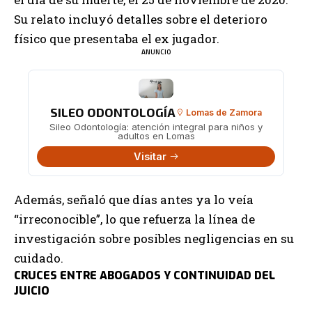
Su relato incluyó detalles sobre el deterioro
físico que presentaba el ex jugador.
ANUNCIO
SILEO ODONTOLOGÍA
Lomas de Zamora
Sileo Odontología: atención integral para niños y
adultos en Lomas
Visitar
Además, señaló que días antes ya lo veía
“irreconocible”, lo que refuerza la línea de
investigación sobre posibles negligencias en su
cuidado.
CRUCES ENTRE ABOGADOS Y CONTINUIDAD DEL
JUICIO