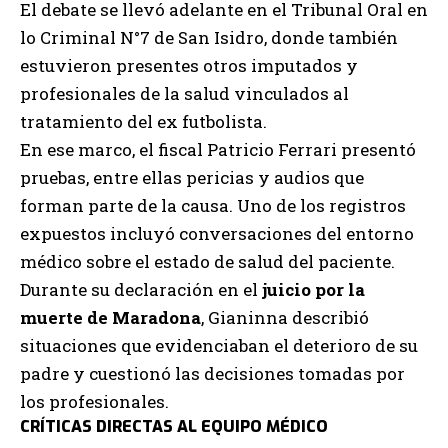
El debate se llevó adelante en el Tribunal Oral en
lo Criminal N°7 de San Isidro, donde también
estuvieron presentes otros imputados y
profesionales de la salud vinculados al
tratamiento del ex futbolista.
En ese marco, el fiscal Patricio Ferrari presentó
pruebas, entre ellas pericias y audios que
forman parte de la causa. Uno de los registros
expuestos incluyó conversaciones del entorno
médico sobre el estado de salud del paciente.
Durante su declaración en el
juicio por la
muerte de Maradona
, Gianinna describió
situaciones que evidenciaban el deterioro de su
padre y cuestionó las decisiones tomadas por
los profesionales.
CRÍTICAS DIRECTAS AL EQUIPO MÉDICO