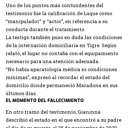
Uno de los puntos más contundentes del
testimonio fue la calificación de Luque como
“manipulador” y “actor”, en referencia a su
conducta durante el tratamiento.
La testigo también puso en duda las condiciones
de la internación domiciliaria en Tigre. Según
relató, el lugar no contaba con el equipamiento
necesario para una atención adecuada.
“No había aparatología médica ni condiciones
mínimas”, expresó al recordar el estado del
domicilio donde permaneció Maradona en sus
últimos días.
EL MOMENTO DEL FALLECIMIENTO
En otro tramo del testimonio, Gianinna
describió el estado en el que encontró a su padre
el día de su muerte, el 25 de noviembre de 2020.