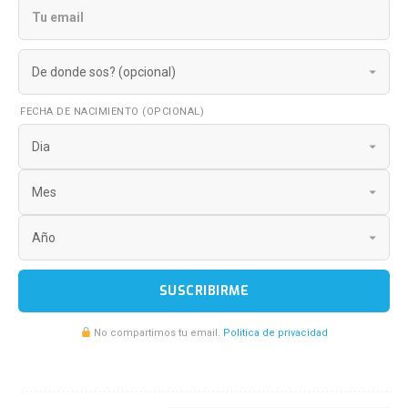
FECHA DE NACIMIENTO (OPCIONAL)
SUSCRIBIRME
No compartimos tu email.
Politica de privacidad