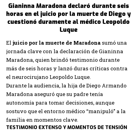
Gianinna Maradona declaró durante seis
horas en el juicio por la muerte de Diego y
cuestionó duramente al médico Leopoldo
Luque
El
juicio por la muerte de Maradona
sumó una
jornada clave con la declaración de Gianinna
Maradona, quien brindó testimonio durante
más de seis horas y lanzó duras críticas contra
el neurocirujano Leopoldo Luque.
Durante la audiencia, la hija de Diego Armando
Maradona aseguró que su padre tenía
autonomía para tomar decisiones, aunque
sostuvo que el entorno médico “manipuló” a la
familia en momentos clave.
TESTIMONIO EXTENSO Y MOMENTOS DE TENSIÓN