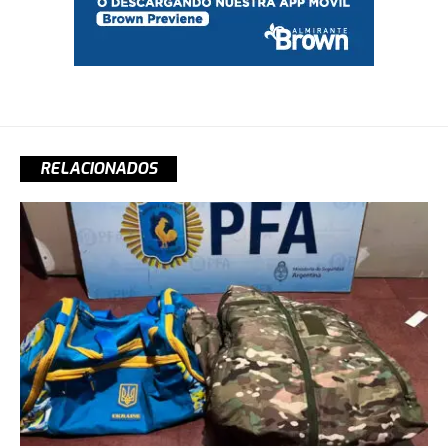
RELACIONADOS