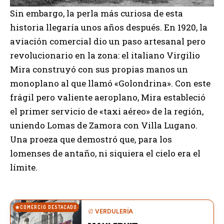
Sin embargo, la perla más curiosa de esta
historia llegaría unos años después. En 1920, la
aviación comercial dio un paso artesanal pero
revolucionario en la zona: el italiano Virgilio
Mira construyó con sus propias manos un
monoplano al que llamó «Golondrina». Con este
frágil pero valiente aeroplano, Mira estableció
el primer servicio de «taxi aéreo» de la región,
uniendo Lomas de Zamora con Villa Lugano.
Una proeza que demostró que, para los
lomenses de antaño, ni siquiera el cielo era el
límite.
COMERCIO DESTACADO
VERDULERÍA