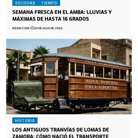
SOCIEDAD
TIEMPO
SEMANA FRESCA EN EL AMBA: LLUVIAS Y
MÁXIMAS DE HASTA 16 GRADOS
REDACCION
20 DE JULIO DE 2026
HISTORIA
LOS ANTIGUOS TRANVÍAS DE LOMAS DE
ZAMORA: CÓMO NACIÓ EL TRANSPORTE