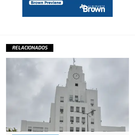
RELACIONADOS