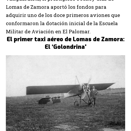
Lomas de Zamora aportó los fondos para
adquirir uno de los doce primeros aviones que
conformaron la dotación inicial de la Escuela
Militar de Aviación en El Palomar.
El primer taxi aéreo de Lomas de Zamora:
El ‘Golondrina’