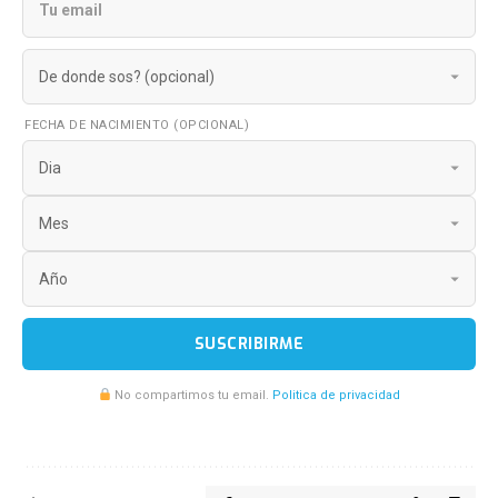
FECHA DE NACIMIENTO (OPCIONAL)
SUSCRIBIRME
No compartimos tu email.
Politica de privacidad