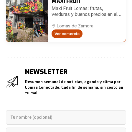
MAXI FRUIT
Maxi Fruit Lomas: frutas,
verduras y buenos precios en el
centro de Lomas
Lomas de Zamora
Ver comercio
NEWSLETTER
Resumen semanal de noticias, agenda y clima por
Lomas Conectado. Cada fin de semana, sin costo en
tu mail