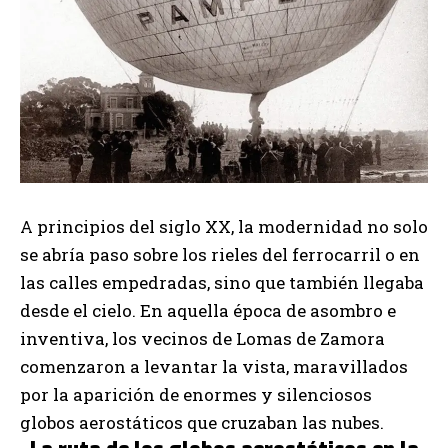
A principios del siglo XX, la modernidad no solo
se abría paso sobre los rieles del ferrocarril o en
las calles empedradas, sino que también llegaba
desde el cielo. En aquella época de asombro e
inventiva, los vecinos de Lomas de Zamora
comenzaron a levantar la vista, maravillados
por la aparición de enormes y silenciosos
globos aerostáticos que cruzaban las nubes.