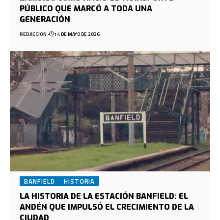
PÚBLICO QUE MARCÓ A TODA UNA
GENERACIÓN
REDACCION
14 DE MAYO DE 2026
BANFIELD
HISTORIA
LA HISTORIA DE LA ESTACIÓN BANFIELD: EL
ANDÉN QUE IMPULSÓ EL CRECIMIENTO DE LA
CIUDAD