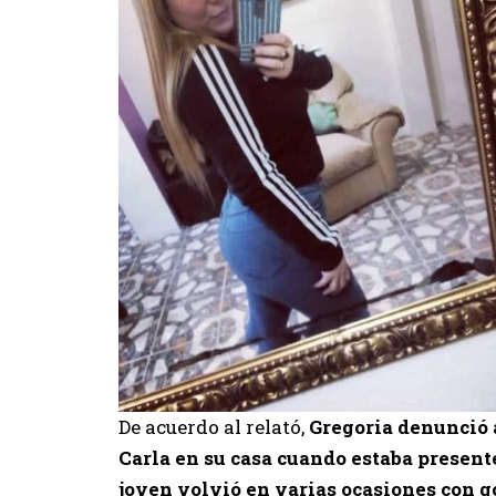
De acuerdo al relató,
Gregoria denunció a
Carla en su casa cuando estaba present
joven volvió en varias ocasiones con g