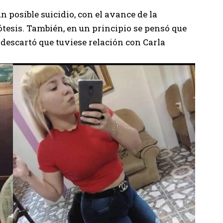
n posible suicidio, con el avance de la
tesis. También, en un principio se pensó que
 descartó que tuviese relación con Carla