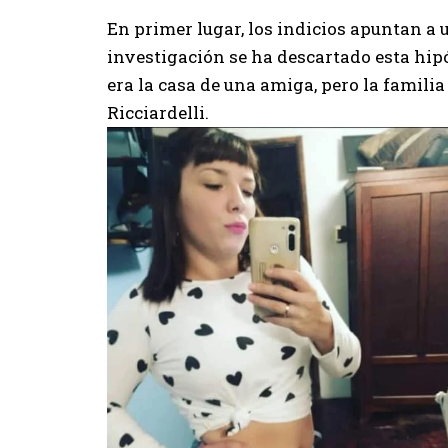
En primer lugar, los indicios apuntan a u
investigación se ha descartado esta hipó
era la casa de una amiga, pero la familia
Ricciardelli.