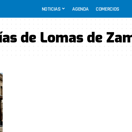
NOTICIAS
AGENDA
COMERCIOS
ías de Lomas de Za