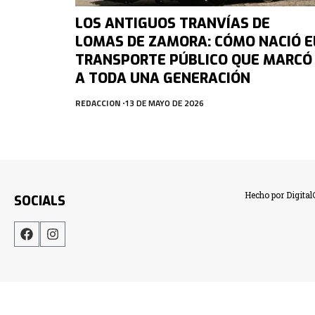
LOS ANTIGUOS TRANVÍAS DE
LOMAS DE ZAMORA: CÓMO NACIÓ E
TRANSPORTE PÚBLICO QUE MARCÓ
A TODA UNA GENERACIÓN
REDACCION
13 DE MAYO DE 2026
Hecho por Digita
SOCIALS