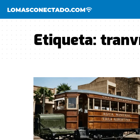
Etiqueta:
tranv