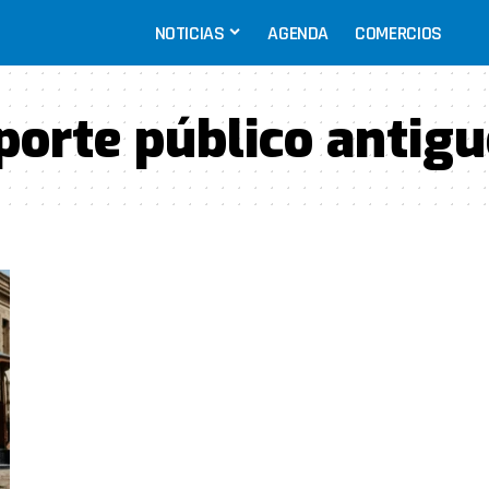
NOTICIAS
AGENDA
COMERCIOS
porte público antig