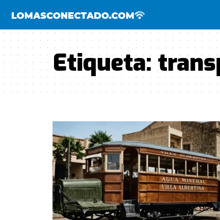
Etiqueta:
trans