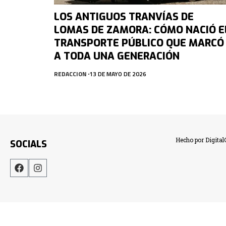
LOS ANTIGUOS TRANVÍAS DE
LOMAS DE ZAMORA: CÓMO NACIÓ E
TRANSPORTE PÚBLICO QUE MARCÓ
A TODA UNA GENERACIÓN
REDACCION
13 DE MAYO DE 2026
Hecho por Digita
SOCIALS