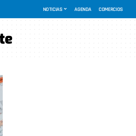
NOTICIAS
AGENDA
COMERCIOS
te