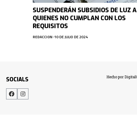
SUSPENDERÁN SUBSIDIOS DE LUZ A
QUIENES NO CUMPLAN CON LOS
REQUISITOS
REDACCION
10 DE JULIO DE 2024
Hecho por Digita
SOCIALS