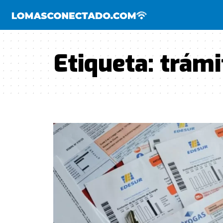
Etiqueta:
trámi