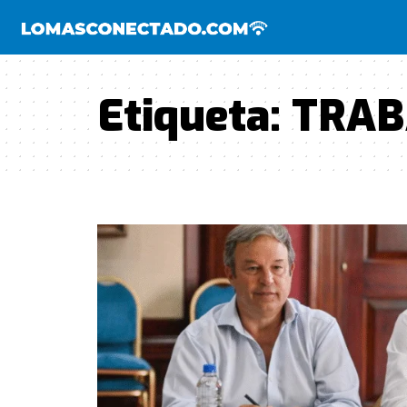
Etiqueta:
TRAB