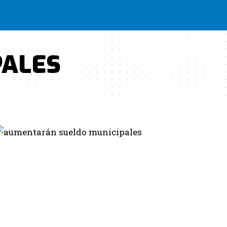
PALES