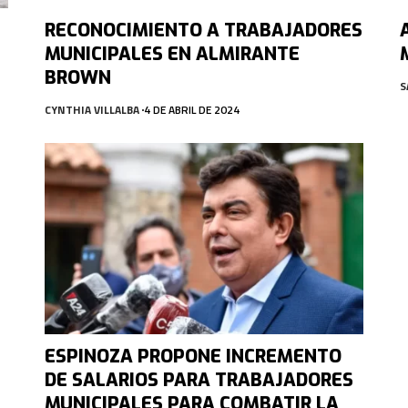
RECONOCIMIENTO A TRABAJADORES
MUNICIPALES EN ALMIRANTE
BROWN
S
CYNTHIA VILLALBA
4 DE ABRIL DE 2024
ESPINOZA PROPONE INCREMENTO
DE SALARIOS PARA TRABAJADORES
MUNICIPALES PARA COMBATIR LA