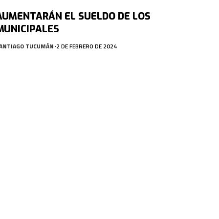
AUMENTARÁN EL SUELDO DE LOS
MUNICIPALES
ANTIAGO TUCUMÁN
2 DE FEBRERO DE 2024