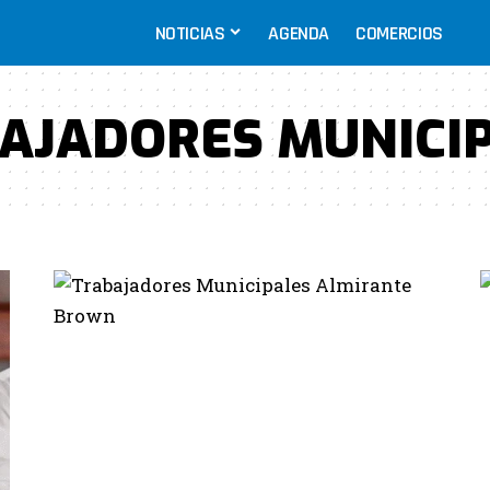
NOTICIAS
AGENDA
COMERCIOS
AJADORES MUNICI