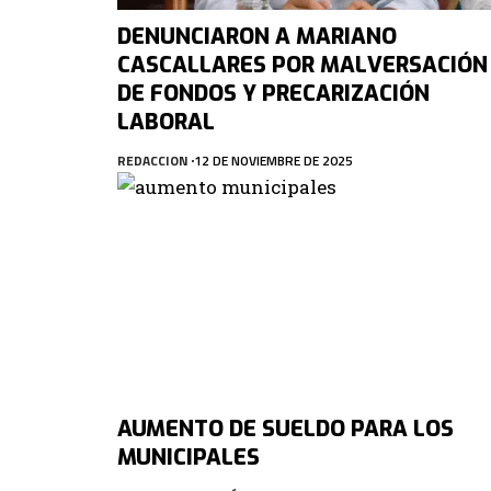
DENUNCIARON A MARIANO
CASCALLARES POR MALVERSACIÓN
DE FONDOS Y PRECARIZACIÓN
LABORAL
REDACCION
12 DE NOVIEMBRE DE 2025
AUMENTO DE SUELDO PARA LOS
MUNICIPALES