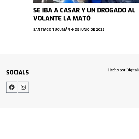
SE IBA A CASAR Y UN DROGADO AL
VOLANTE LA MATÓ
SANTIAGO TUCUMÁN
9 DE JUNIO DE 2025
Hecho por Digita
SOCIALS