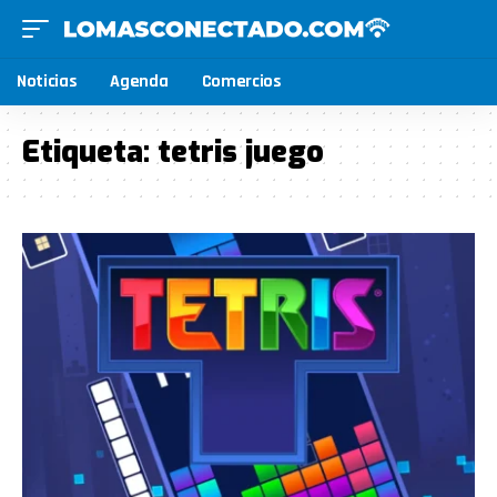
Noticias
Agenda
Comercios
Etiqueta:
tetris juego