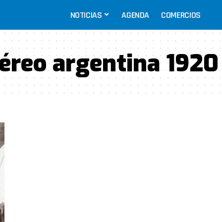
NOTICIAS
AGENDA
COMERCIOS
aéreo argentina 1920