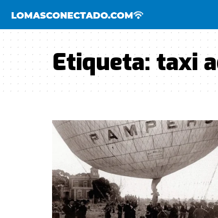
Etiqueta:
taxi 