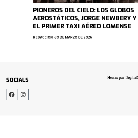
PIONEROS DEL CIELO: LOS GLOBOS
AEROSTÁTICOS, JORGE NEWBERY Y
EL PRIMER TAXI AÉREO LOMENSE
REDACCION
30 DE MARZO DE 2026
Hecho por Digita
SOCIALS