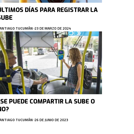
ÚLTIMOS DÍAS PARA REGISTRAR LA
SUBE
ANTIAGO TUCUMÁN
23 DE MARZO DE 2024
¿SE PUEDE COMPARTIR LA SUBE O
NO?
ANTIAGO TUCUMÁN
26 DE JUNIO DE 2023