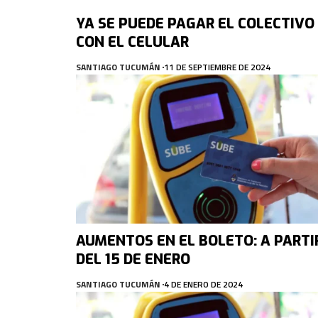
YA SE PUEDE PAGAR EL COLECTIVO
CON EL CELULAR
SANTIAGO TUCUMÁN
11 DE SEPTIEMBRE DE 2024
AUMENTOS EN EL BOLETO: A PARTI
DEL 15 DE ENERO
SANTIAGO TUCUMÁN
4 DE ENERO DE 2024