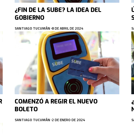
¿FIN DE LA SUBE? LA IDEA DEL
GOBIERNO
SANTIAGO TUCUMÁN
8 DE ABRIL DE 2024
S
R
COMENZÓ A REGIR EL NUEVO
BOLETO
SANTIAGO TUCUMÁN
2 DE ENERO DE 2024
S