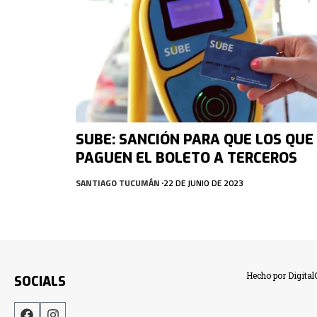
SUBE: SANCIÓN PARA QUE LOS QUE
PAGUEN EL BOLETO A TERCEROS
SANTIAGO TUCUMÁN
22 DE JUNIO DE 2023
Hecho por Digita
SOCIALS