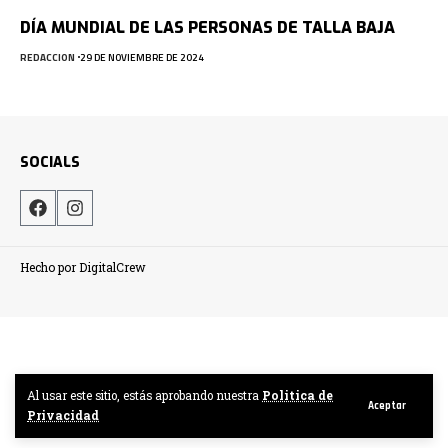
DÍA MUNDIAL DE LAS PERSONAS DE TALLA BAJA
REDACCION
29 DE NOVIEMBRE DE 2024
SOCIALS
Hecho por DigitalCrew
Al usar este sitio, estás aprobando nuestra
Politica de
Aceptar
Privacidad