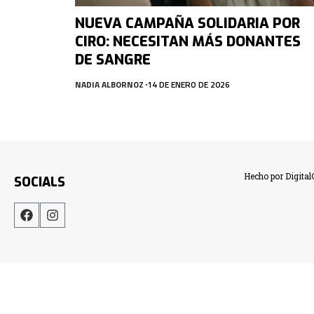
NUEVA CAMPAÑA SOLIDARIA POR
CIRO: NECESITAN MÁS DONANTES
DE SANGRE
NADIA ALBORNOZ
14 DE ENERO DE 2026
Hecho por Digita
SOCIALS