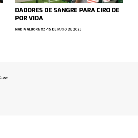
DADORES DE SANGRE PARA CIRO DE
POR VIDA
NADIA ALBORNOZ
15 DE MAYO DE 2025
lCrew