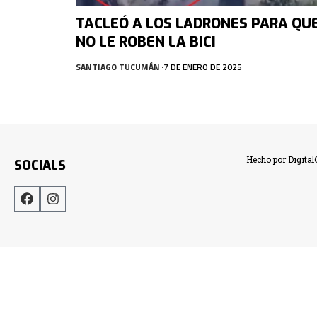
TACLEÓ A LOS LADRONES PARA QU
NO LE ROBEN LA BICI
SANTIAGO TUCUMÁN
7 DE ENERO DE 2025
Hecho por Digita
SOCIALS