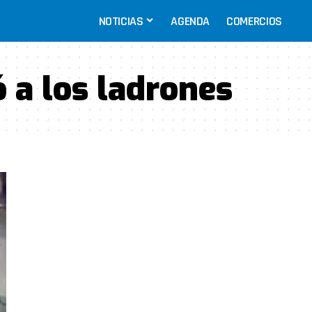
NOTICIAS
AGENDA
COMERCIOS
ó a los ladrones