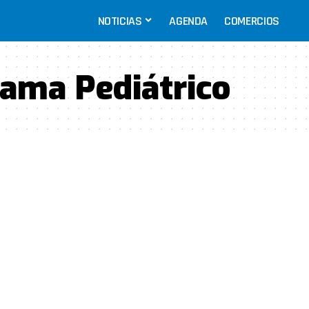
NOTICIAS
AGENDA
COMERCIOS
ama Pediátrico