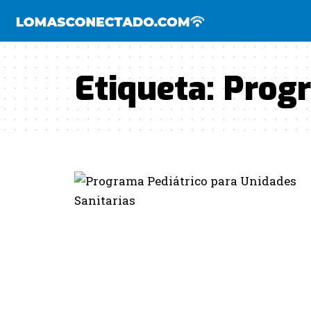
Etiqueta:
Progr