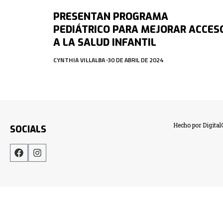
PRESENTAN PROGRAMA
PEDIÁTRICO PARA MEJORAR ACCES
A LA SALUD INFANTIL
CYNTHIA VILLALBA
30 DE ABRIL DE 2024
Hecho por Digita
SOCIALS