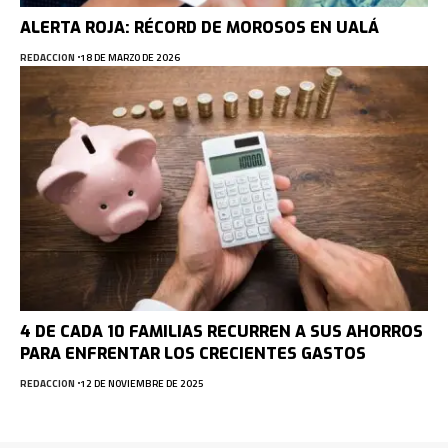
ALERTA ROJA: RÉCORD DE MOROSOS EN UALÁ
REDACCION
18 DE MARZO DE 2026
4 DE CADA 10 FAMILIAS RECURREN A SUS AHORROS
PARA ENFRENTAR LOS CRECIENTES GASTOS
REDACCION
12 DE NOVIEMBRE DE 2025