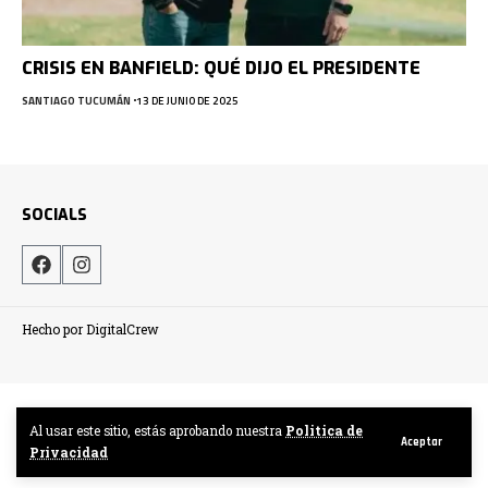
CRISIS EN BANFIELD: QUÉ DIJO EL PRESIDENTE
SANTIAGO TUCUMÁN
13 DE JUNIO DE 2025
SOCIALS
Hecho por DigitalCrew
Al usar este sitio, estás aprobando nuestra
Politica de
Aceptar
Privacidad