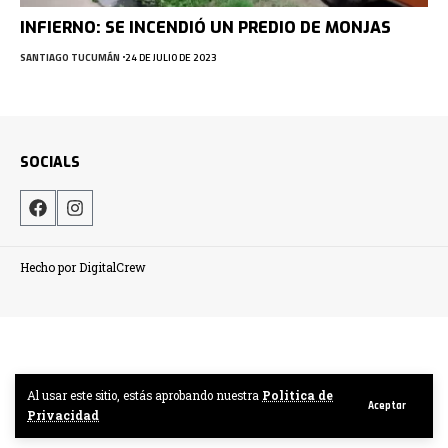
INFIERNO: SE INCENDIÓ UN PREDIO DE MONJAS
SANTIAGO TUCUMÁN
24 DE JULIO DE 2023
SOCIALS
Hecho por DigitalCrew
Al usar este sitio, estás aprobando nuestra
Politica de
Aceptar
Privacidad