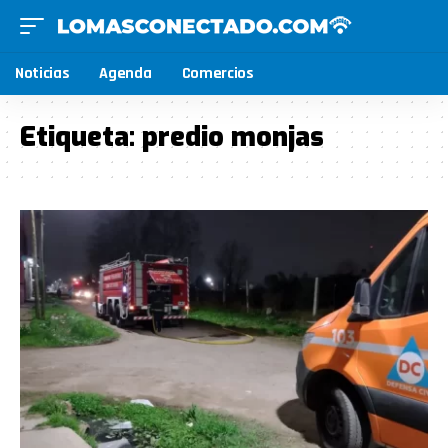
Noticias
Agenda
Comercios
Etiqueta:
predio monjas