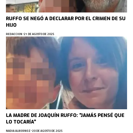
RUFFO SE NEGÓ A DECLARAR POR EL CRIMEN DE SU
HIJO
REDACCION
21 DE AGOSTO DE 2025
LA MADRE DE JOAQUÍN RUFFO: “JAMÁS PENSÉ QUE
LO TOCARÍA”
NADIA ALBORNOZ
20 DE AGOSTO DE 2025