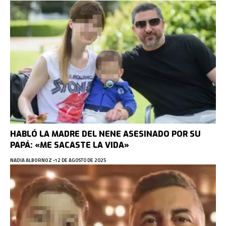
HABLÓ LA MADRE DEL NENE ASESINADO POR SU
PAPÁ: «ME SACASTE LA VIDA»
NADIA ALBORNOZ
12 DE AGOSTO DE 2025