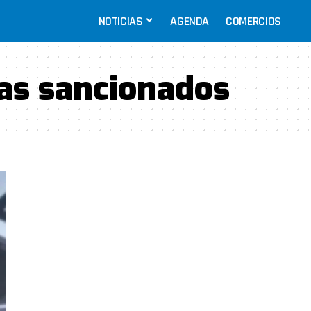
NOTICIAS
AGENDA
COMERCIOS
ias sancionados