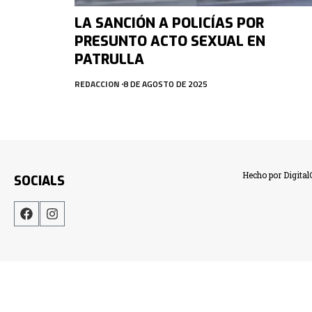
LA SANCIÓN A POLICÍAS POR
PRESUNTO ACTO SEXUAL EN
PATRULLA
REDACCION
8 DE AGOSTO DE 2025
Hecho por Digita
SOCIALS