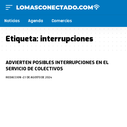
Noticias
Agenda
Comercios
Etiqueta:
interrupciones
ADVIERTEN POSIBLES INTERRUPCIONES EN EL
SERVICIO DE COLECTIVOS
REDACCION
27 DE AGOSTO DE 2024