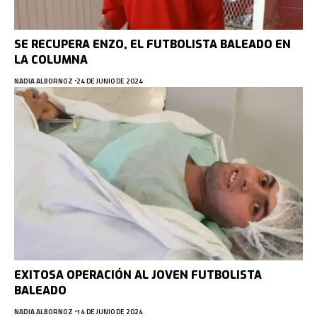
SE RECUPERA ENZO, EL FUTBOLISTA BALEADO EN
LA COLUMNA
NADIA ALBORNOZ
24 DE JUNIO DE 2024
EXITOSA OPERACIÓN AL JOVEN FUTBOLISTA
BALEADO
NADIA ALBORNOZ
14 DE JUNIO DE 2024