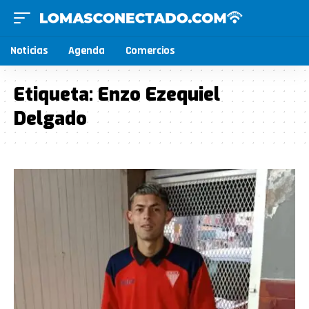
Noticias
Agenda
Comercios
Etiqueta:
Enzo Ezequiel
Delgado