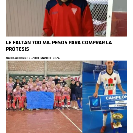
LE FALTAN 700 MIL PESOS PARA COMPRAR LA
PRÓTESIS
NADIA ALBORNOZ
28 DE MAYO DE 2024