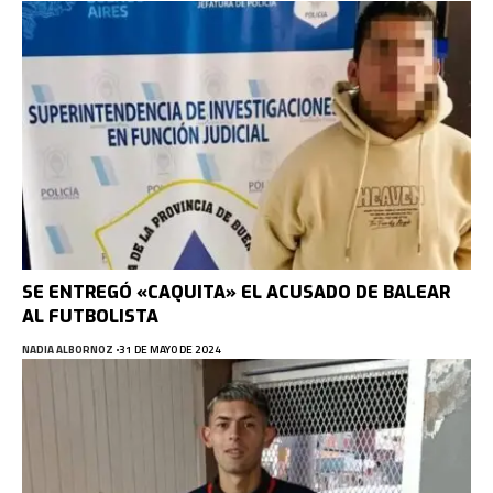
SE ENTREGÓ «CAQUITA» EL ACUSADO DE BALEAR
AL FUTBOLISTA
NADIA ALBORNOZ
31 DE MAYO DE 2024