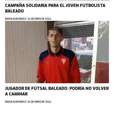
CAMPAÑA SOLIDARIA PARA EL JOVEN FUTBOLISTA
BALEADO
NADIA ALBORNOZ
24 DE MAYO DE 2024
JUGADOR DE FUTSAL BALEADO: PODRÍA NO VOLVER
A CAMINAR
NADIA ALBORNOZ
24 DE MAYO DE 2024