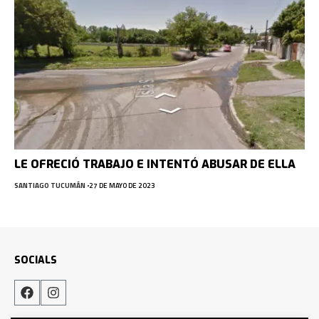
LE OFRECIÓ TRABAJO E INTENTÓ ABUSAR DE ELLA
SANTIAGO TUCUMÁN
27 DE MAYO DE 2023
SOCIALS