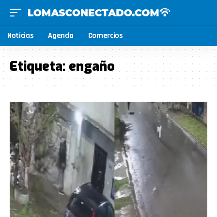
Noticias
Agenda
Comercios
Etiqueta:
engaño