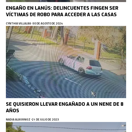
ENGAÑO EN LANÚS: DELINCUENTES FINGEN SER
VÍCTIMAS DE ROBO PARA ACCEDER A LAS CASAS
CYNTHIA VILLALBA
30 DE AGOSTO DE 2024
SE QUISIERON LLEVAR ENGAÑADO A UN NENE DE 8
AÑOS
NADIA ALBORNOZ
21 DE JULIO DE 2023