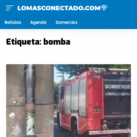
Noticias
Agenda
Comercios
Etiqueta:
bomba