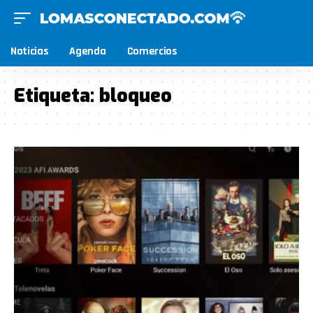
Noticias
Agenda
Comercios
Etiqueta:
bloqueo