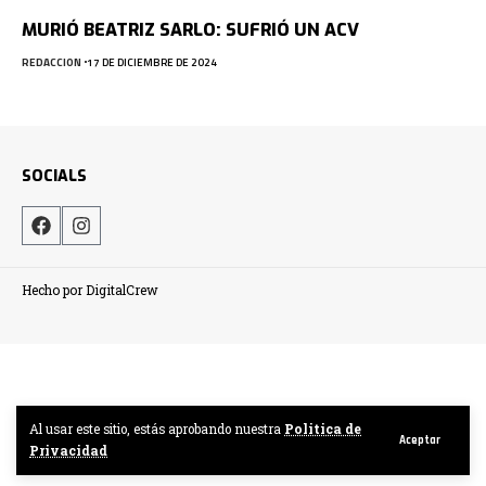
MURIÓ BEATRIZ SARLO: SUFRIÓ UN ACV
REDACCION
17 DE DICIEMBRE DE 2024
SOCIALS
Hecho por DigitalCrew
Al usar este sitio, estás aprobando nuestra
Politica de
Aceptar
Privacidad