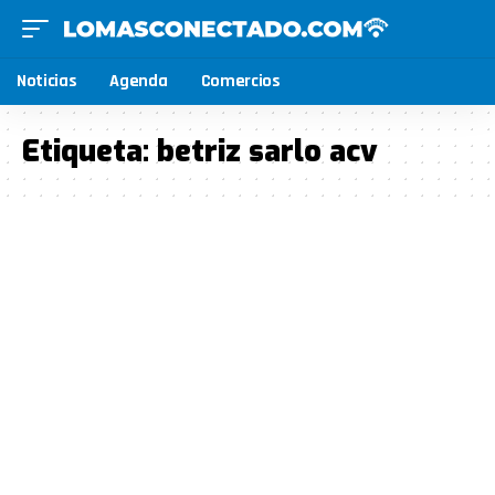
Noticias
Agenda
Comercios
Etiqueta:
betriz sarlo acv