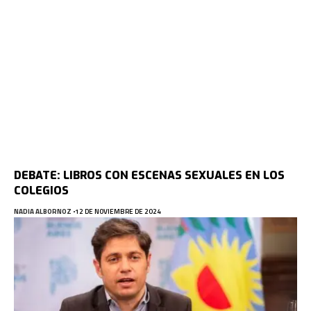
DEBATE: LIBROS CON ESCENAS SEXUALES EN LOS
COLEGIOS
NADIA ALBORNOZ
12 DE NOVIEMBRE DE 2024