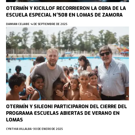
OTERMÍN Y KICILLOF RECORRIERON LA OBRA DE LA
ESCUELA ESPECIAL N°508 EN LOMAS DE ZAMORA
DAMIAN CELAIBE
4 DE SEPTIEMBRE DE 2025
OTERMÍN Y SILEONI PARTICIPARON DEL CIERRE DEL
PROGRAMA ESCUELAS ABIERTAS DE VERANO EN
LOMAS
CYNTHIA VILLALBA
30 DE ENERO DE 2025