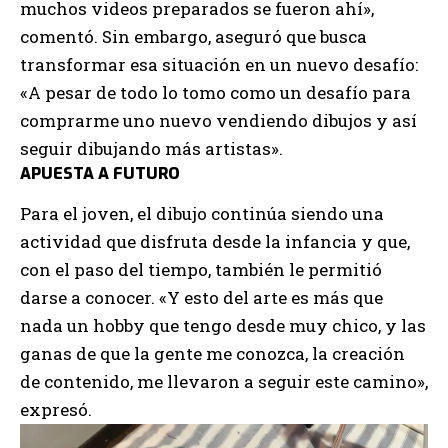
muchos videos preparados se fueron ahí»,
comentó. Sin embargo, aseguró que busca
transformar esa situación en un nuevo desafío:
«A pesar de todo lo tomo como un desafío para
comprarme uno nuevo vendiendo dibujos y así
seguir dibujando más artistas».
APUESTA A FUTURO
Para el joven, el dibujo continúa siendo una
actividad que disfruta desde la infancia y que,
con el paso del tiempo, también le permitió
darse a conocer. «Y esto del arte es más que
nada un hobby que tengo desde muy chico, y las
ganas de que la gente me conozca, la creación
de contenido, me llevaron a seguir este camino»,
expresó.