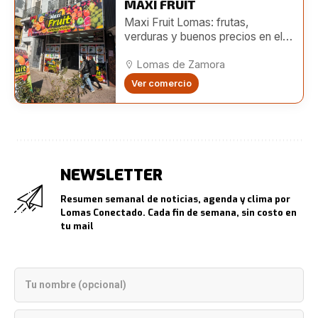
MAXI FRUIT
Maxi Fruit Lomas: frutas,
verduras y buenos precios en el
centro de Lomas
Lomas de Zamora
Ver comercio
NEWSLETTER
Resumen semanal de noticias, agenda y clima por
Lomas Conectado. Cada fin de semana, sin costo en
tu mail