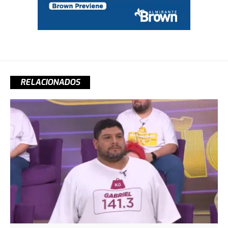
RELACIONADOS