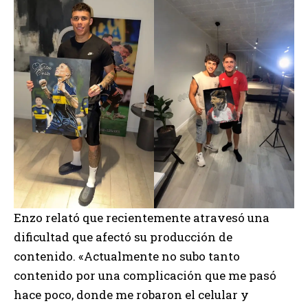
Enzo relató que recientemente atravesó una
dificultad que afectó su producción de
contenido. «Actualmente no subo tanto
contenido por una complicación que me pasó
hace poco, donde me robaron el celular y