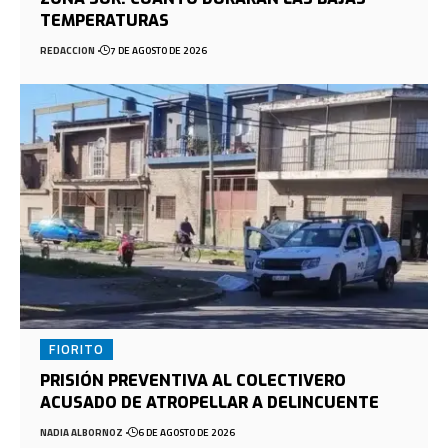
TEMPERATURAS
REDACCION
7 DE AGOSTO DE 2026
FIORITO
PRISIÓN PREVENTIVA AL COLECTIVERO
ACUSADO DE ATROPELLAR A DELINCUENTE
NADIA ALBORNOZ
6 DE AGOSTO DE 2026