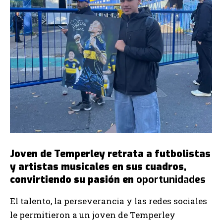
Joven de Temperley retrata a futbolistas
y artistas musicales en sus cuadros,
convirtiendo su pasión en
oportunidades
El talento, la perseverancia y las redes sociales
le permitieron a un joven de Temperley