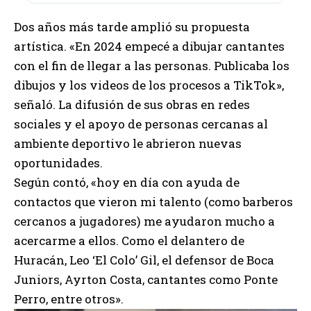
Dos años más tarde amplió su propuesta
artística. «En 2024 empecé a dibujar cantantes
con el fin de llegar a las personas. Publicaba los
dibujos y los videos de los procesos a TikTok»,
señaló. La difusión de sus obras en redes
sociales y el apoyo de personas cercanas al
ambiente deportivo le abrieron nuevas
oportunidades.
Según contó, «hoy en día con ayuda de
contactos que vieron mi talento (como barberos
cercanos a jugadores) me ayudaron mucho a
acercarme a ellos. Como el delantero de
Huracán, Leo ‘El Colo’ Gil, el defensor de Boca
Juniors, Ayrton Costa, cantantes como Ponte
Perro, entre otros».