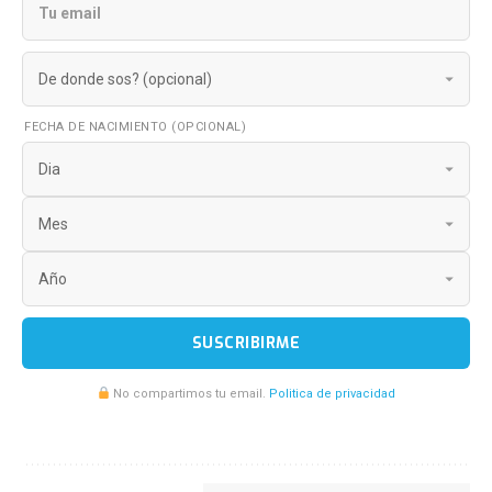
FECHA DE NACIMIENTO (OPCIONAL)
SUSCRIBIRME
No compartimos tu email.
Politica de privacidad