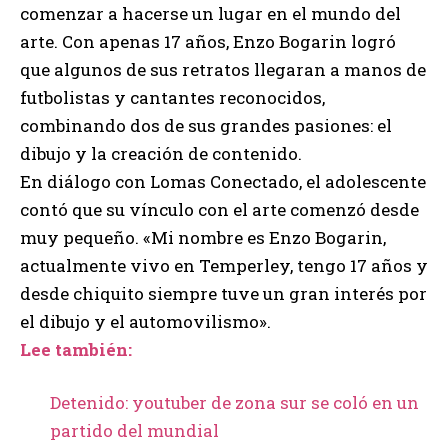
comenzar a hacerse un lugar en el mundo del
arte. Con apenas 17 años, Enzo Bogarin logró
que algunos de sus retratos llegaran a manos de
futbolistas y cantantes reconocidos,
combinando dos de sus grandes pasiones: el
dibujo y la creación de contenido.
En diálogo con Lomas Conectado, el adolescente
contó que su vínculo con el arte comenzó desde
muy pequeño. «Mi nombre es Enzo Bogarin,
actualmente vivo en Temperley, tengo 17 años y
desde chiquito siempre tuve un gran interés por
el dibujo y el automovilismo».
Lee también:
Detenido: youtuber de zona sur se coló en un
partido del mundial