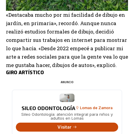
«Destacaba mucho por mi facilidad de dibujo en
jardín, en primaria», recordó. Aunque nunca
realizó estudios formales de dibujo, decidió
compartir sus trabajos en internet para mostrar
lo que hacía. «Desde 2022 empecé a publicar mi
arte a redes sociales para que la gente vea lo que
me gustaba hacer, dibujos de autos», explicó.
GIRO ARTÍSTICO
ANUNCIO
SILEO ODONTOLOGÍA
Lomas de Zamora
Sileo Odontología: atención integral para niños y
adultos en Lomas
Visitar