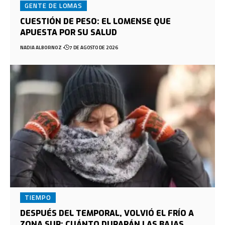
GENTE DE LOMAS
CUESTIÓN DE PESO: EL LOMENSE QUE
APUESTA POR SU SALUD
NADIA ALBORNOZ
7 DE AGOSTO DE 2026
TIEMPO
DESPUÉS DEL TEMPORAL, VOLVIÓ EL FRÍO A
ZONA SUR: CUÁNTO DURARÁN LAS BAJAS