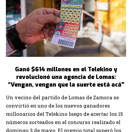
Ganó $614 millones en el Telekino y
revolucionó una agencia de Lomas:
“Vengan, vengan que la suerte está acá”
Un vecino del partido de Lomas de Zamora se
convirtió en uno de los nuevos ganadores
millonarios del Telekino luego de acertar los 15
números sorteados en el concurso realizado el
domingo 3 de mayo. El premio total superó los