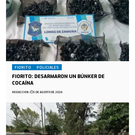
FIORITO
POLICIALES
FIORITO: DESARMARON UN BÚNKER DE
COCAÍNA
REDACCION
5 DE AGOSTO DE 2026