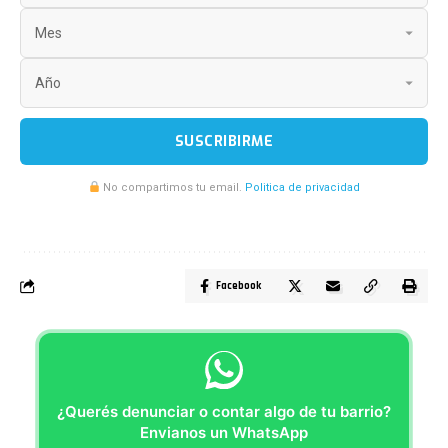
SUSCRIBIRME
No compartimos tu email.
Politica de privacidad
Facebook
¿Querés denunciar o contar algo de tu barrio?
Envianos un WhatsApp