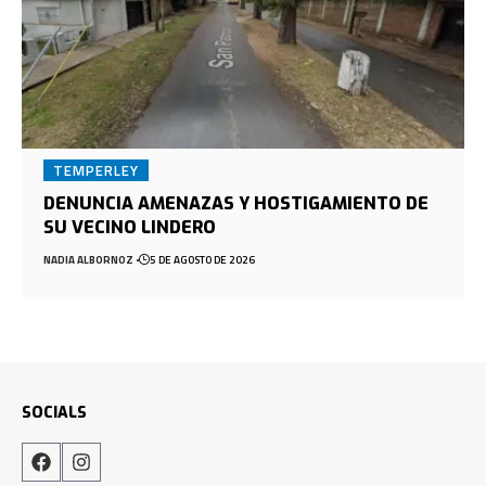
TEMPERLEY
DENUNCIA AMENAZAS Y HOSTIGAMIENTO DE
SU VECINO LINDERO
NADIA ALBORNOZ
5 DE AGOSTO DE 2026
SOCIALS