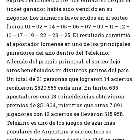
expresó el comerciante tras enterarse de que el
ticket ganador había sido vendido en su
negocio. Los números favorecidos en el sorteo
fueron 01 – 02 – 04 – 05 – 06 – 07 – 09 – 11 – 12 –
16 – 17 – 19 – 22 – 23 – 25. El resultado convirtió
al apostador lomense en uno de los principales
ganadores del año dentro del Telekino.
Además del premio principal, el sorteo dejó
otros beneficiados en distintos puntos del país.
Un total de 21 personas que lograron 14 aciertos
recibieron $520.556 cada una. En tanto, 635
apostadores con 13 coincidencias obtuvieron
premios de $51.964, mientras que otros 7.091
jugadores con 12 aciertos se llevaron $15.958.
Telekino es uno de los juegos de azar más
populares de Argentina y sus sorteos se