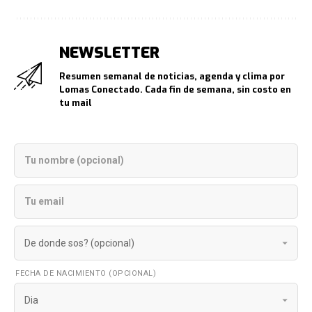
NEWSLETTER
Resumen semanal de noticias, agenda y clima por
Lomas Conectado. Cada fin de semana, sin costo en
tu mail
FECHA DE NACIMIENTO (OPCIONAL)