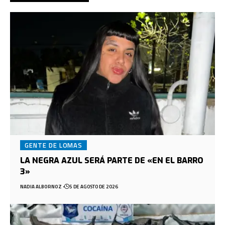
GENTE DE LOMAS
LA NEGRA AZUL SERÁ PARTE DE «EN EL BARRO
3»
NADIA ALBORNOZ
5 DE AGOSTO DE 2026