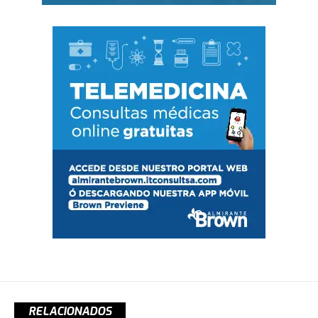
RELACIONADOS