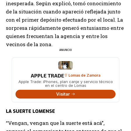
inesperada. Según explicó, tomó conocimiento
de la situación cuando apareció reflejada junto
con el primer depósito efectuado por el local. La
sorpresa rápidamente generó entusiasmo entre
quienes frecuentan la agencia y entre los
vecinos de la zona.
ANUNCIO
APPLE TRADE
Lomas de Zamora
Apple Trade: iPhones, plan canje y servicio técnico
en el centro de Lomas
Visitar
LA SUERTE LOMENSE
“Vengan, vengan que la suerte está acá”,