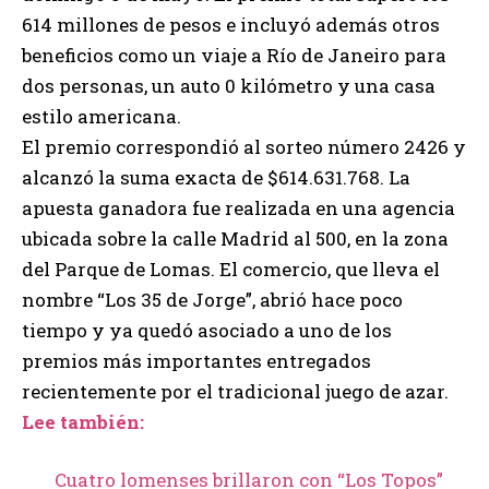
614 millones de pesos e incluyó además otros
beneficios como un viaje a Río de Janeiro para
dos personas, un auto 0 kilómetro y una casa
estilo americana.
El premio correspondió al sorteo número 2426 y
alcanzó la suma exacta de $614.631.768. La
apuesta ganadora fue realizada en una agencia
ubicada sobre la calle Madrid al 500, en la zona
del Parque de Lomas. El comercio, que lleva el
nombre “Los 35 de Jorge”, abrió hace poco
tiempo y ya quedó asociado a uno de los
premios más importantes entregados
recientemente por el tradicional juego de azar.
Lee también:
Cuatro lomenses brillaron con “Los Topos”