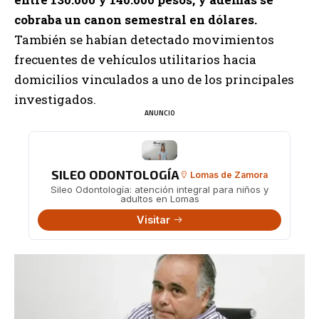
cobraba un canon semestral en dólares.
También se habían detectado movimientos
frecuentes de vehículos utilitarios hacia
domicilios vinculados a uno de los principales
investigados.
ANUNCIO
SILEO ODONTOLOGÍA
Lomas de Zamora
Sileo Odontología: atención integral para niños y
adultos en Lomas
Visitar