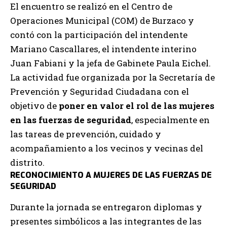
El encuentro se realizó en el Centro de
Operaciones Municipal (COM) de Burzaco y
contó con la participación del intendente
Mariano Cascallares, el intendente interino
Juan Fabiani y la jefa de Gabinete Paula Eichel.
La actividad fue organizada por la Secretaría de
Prevención y Seguridad Ciudadana con el
objetivo de
poner en valor el rol de las mujeres
en las fuerzas de seguridad
, especialmente en
las tareas de prevención, cuidado y
acompañamiento a los vecinos y vecinas del
distrito.
RECONOCIMIENTO A MUJERES DE LAS FUERZAS DE
SEGURIDAD
Durante la jornada se entregaron diplomas y
presentes simbólicos a las integrantes de las