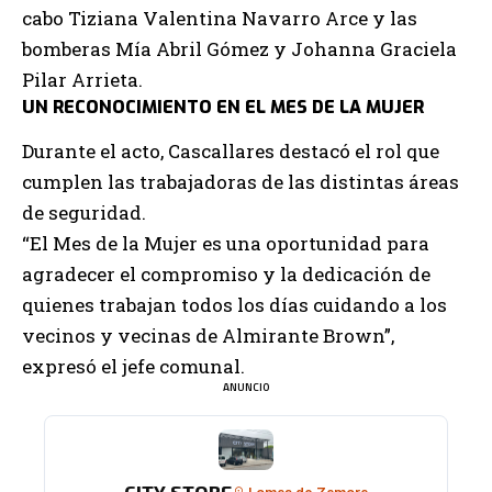
cabo Tiziana Valentina Navarro Arce y las
bomberas Mía Abril Gómez y Johanna Graciela
Pilar Arrieta.
UN RECONOCIMIENTO EN EL MES DE LA MUJER
Durante el acto, Cascallares destacó el rol que
cumplen las trabajadoras de las distintas áreas
de seguridad.
“El Mes de la Mujer es una oportunidad para
agradecer el compromiso y la dedicación de
quienes trabajan todos los días cuidando a los
vecinos y vecinas de Almirante Brown”,
expresó el jefe comunal.
ANUNCIO