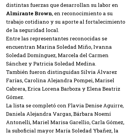
distintas fuerzas que desarrollan su labor en
Almirante Brown
, en reconocimiento a su
trabajo cotidiano y su aporte al fortalecimiento
de la seguridad local.
Entre las representantes reconocidas se
encuentran Marina Soledad Miño, Ivanna
Soledad Domínguez, Marcela del Carmen
Sánchez y Patricia Soledad Medina.
También fueron distinguidas Silvia Álvarez
Farías, Carolina Alejandra Pompei, Marisel
Cabrera, Erica Lorena Barboza y Elena Beatriz
Gómez.
La lista se completó con Flavia Denise Aguirre,
Daniela Alejandra Vargas, Bárbara Noemí
Antonelli, Mariel Marisa Garellio, Carla Gómez,
la suboficial mayor María Soledad Ybañez, la