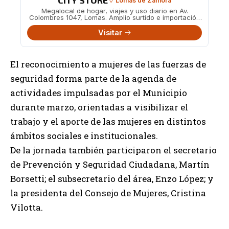
CITY STORE
Lomas de Zamora
Megalocal de hogar, viajes y uso diario en Av.
Colombres 1047, Lomas. Amplio surtido e importación
directa.
Visitar
El reconocimiento a mujeres de las fuerzas de
seguridad forma parte de la agenda de
actividades impulsadas por el Municipio
durante marzo, orientadas a visibilizar el
trabajo y el aporte de las mujeres en distintos
ámbitos sociales e institucionales.
De la jornada también participaron el secretario
de Prevención y Seguridad Ciudadana, Martín
Borsetti; el subsecretario del área, Enzo López; y
la presidenta del Consejo de Mujeres, Cristina
Vilotta.