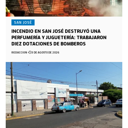
SAN JOSÉ
INCENDIO EN SAN JOSÉ DESTRUYÓ UNA
PERFUMERÍA Y JUGUETERÍA: TRABAJARON
DIEZ DOTACIONES DE BOMBEROS
REDACCION
3 DE AGOSTO DE 2026