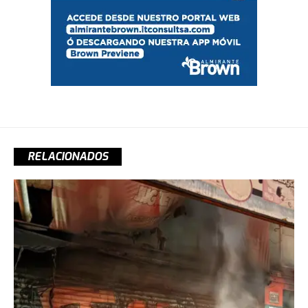
RELACIONADOS