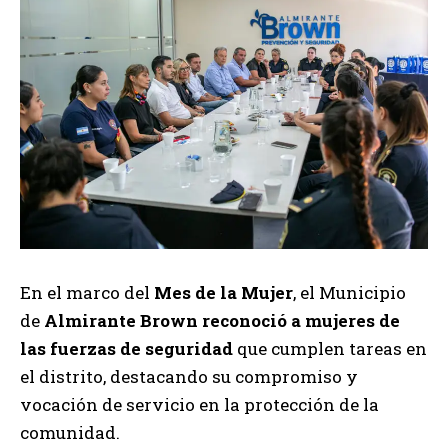
En el marco del
Mes de la Mujer
, el Municipio
de
Almirante Brown reconoció a mujeres de
las fuerzas de seguridad
que cumplen tareas en
el distrito, destacando su compromiso y
vocación de servicio en la protección de la
comunidad.