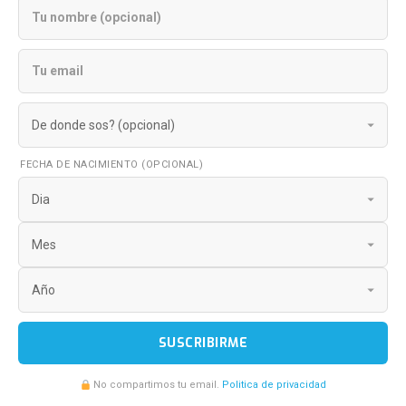
FECHA DE NACIMIENTO (OPCIONAL)
SUSCRIBIRME
No compartimos tu email.
Politica de privacidad