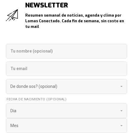
NEWSLETTER
Resumen semanal de noticias, agenda y clima por
Lomas Conectado. Cada fin de semana, sin costo en
tu mail
FECHA DE NACIMIENTO (OPCIONAL)