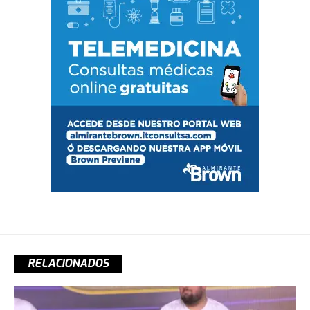
RELACIONADOS