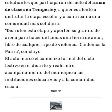
estudiantes que participaron del acto del
inicio
de clases en Temperley
, a quienes alentó a
disfrutar la etapa escolar y a contribuir a una
comunidad más solidaria.
“Disfruten esta etapa y aporten su granito de
arena para hacer de Lomas una tierra de amor,
libre de cualquier tipo de violencia. Cuidemos la
Patria”, concluyó.
El acto marcó el comienzo formal del ciclo
lectivo en el distrito y reafirmó el
acompañamiento del municipio a las
instituciones educativas y a la comunidad
escolar.
ANUNCIO