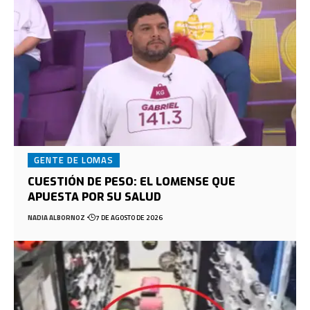
GENTE DE LOMAS
CUESTIÓN DE PESO: EL LOMENSE QUE
APUESTA POR SU SALUD
NADIA ALBORNOZ
7 DE AGOSTO DE 2026