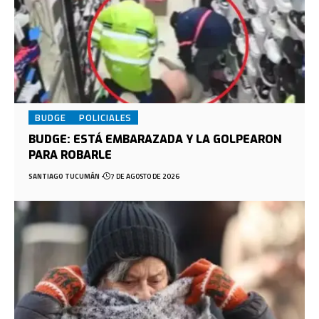
BUDGE
POLICIALES
BUDGE: ESTÁ EMBARAZADA Y LA GOLPEARON
PARA ROBARLE
SANTIAGO TUCUMÁN
7 DE AGOSTO DE 2026