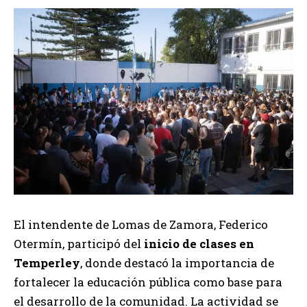
El intendente de Lomas de Zamora, Federico
Otermín, participó del
inicio de clases en
Temperley
, donde destacó la importancia de
fortalecer la educación pública como base para
el desarrollo de la comunidad. La actividad se