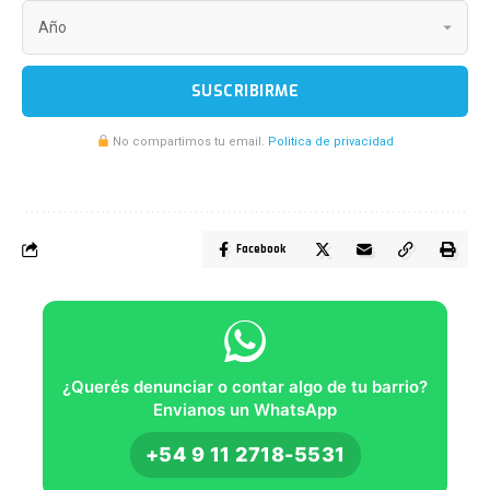
SUSCRIBIRME
No compartimos tu email.
Politica de privacidad
Facebook
¿Querés denunciar o contar algo de tu barrio?
Envianos un WhatsApp
+54 9 11 2718-5531