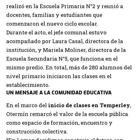
realizó en la Escuela Primaria N°2 y reunió a
docentes, familias y estudiantes que
comenzaron el nuevo ciclo escolar.
Durante el acto, el jefe comunal estuvo
acompañado por Laura Casal, directora de la
institución, y Mariela Moliner, directora de la
Escuela Secundaria N°5, que funciona en el
mismo predio. En total, más de 280 alumnos del
nivel primario iniciaron las clases en el
establecimiento.
UN MENSAJE A LA COMUNIDAD EDUCATIVA
En el marco del
inicio de clases en Temperley
,
Otermín remarcó el valor de la escuela pública
como espacio de formación, encuentro y
construcción colectiva.