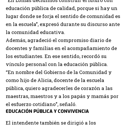
“En Lomas decidimos construir el futuro con
educación pública de calidad, porque si hay un
lugar donde se forja el sentido de comunidad es
en la escuela”, expresó durante su discurso ante
la comunidad educativa.
Además, agradeció el compromiso diario de
docentes y familias en el acompañamiento de
los estudiantes. En ese sentido, recordó su
vínculo personal con la educación pública.
“En nombre del Gobierno de la Comunidad y
como hijo de Alicia, docente de la escuela
pública, quiero agradecerles de corazón a las
maestras, maestros y a los papás y mamás por
el esfuerzo cotidiano”, señaló.
EDUCACIÓN PÚBLICA Y CONVIVENCIA
El intendente también se dirigió a los