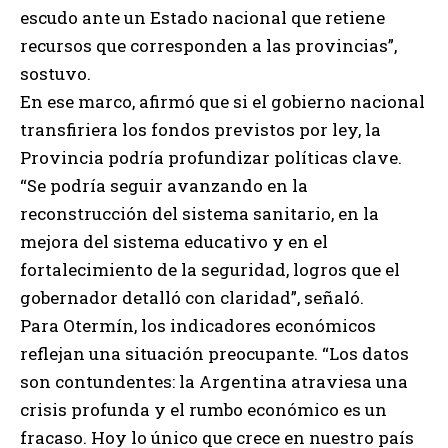
escudo ante un Estado nacional que retiene
recursos que corresponden a las provincias”,
sostuvo.
En ese marco, afirmó que si el gobierno nacional
transfiriera los fondos previstos por ley, la
Provincia podría profundizar políticas clave.
“Se podría seguir avanzando en la
reconstrucción del sistema sanitario, en la
mejora del sistema educativo y en el
fortalecimiento de la seguridad, logros que el
gobernador detalló con claridad”, señaló.
Para Otermín, los indicadores económicos
reflejan una situación preocupante. “Los datos
son contundentes: la Argentina atraviesa una
crisis profunda y el rumbo económico es un
fracaso. Hoy lo único que crece en nuestro país