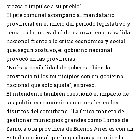
crezca e impulse a su pueblo”.
El jefe comunal acompañó al mandatario
provincial en el inicio del período legislativo y
remarcó la necesidad de avanzar en una salida
nacional frente a la crisis económica y social
que, según sostuvo, el gobierno nacional
provocó en las provincias.
“No hay posibilidad de gobernar bien la
provincia ni los municipios con un gobierno
nacional que solo ajusta”, expresó.
El intendente también cuestionó el impacto de
las políticas económicas nacionales en los
distritos del conurbano. “La única manera de
gestionar municipios grandes como Lomas de
Zamora o la provincia de Buenos Aires es con un
Estado nacional que haga obras y priorice la