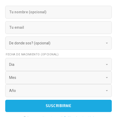
FECHA DE NACIMIENTO (OPCIONAL)
SUSCRIBIRME