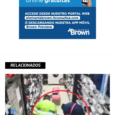
RELACIONADOS