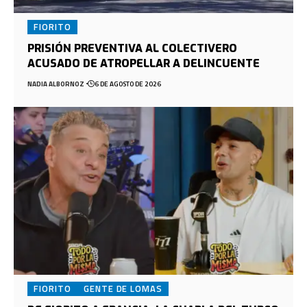
FIORITO
PRISIÓN PREVENTIVA AL COLECTIVERO
ACUSADO DE ATROPELLAR A DELINCUENTE
NADIA ALBORNOZ
6 DE AGOSTO DE 2026
FIORITO
GENTE DE LOMAS