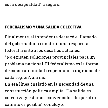
es la desigualdad”, aseguró.
FEDERALISMO Y UNA SALIDA COLECTIVA
Finalmente, el intendente destacó el llamado
del gobernador a construir una respuesta
federal frente a los desafíos actuales.
“No existen soluciones provinciales para un
problema nacional. El federalismo es la forma
de construir unidad respetando la dignidad de
cada región”, afirmó.
En esa línea, insistió en la necesidad de una
construcción política amplia. “La salida es
colectiva y estamos convencidos de que otro
camino es posible”, concluyó.