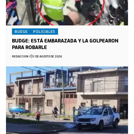
BUDGE
POLICIALES
BUDGE: ESTÁ EMBARAZADA Y LA GOLPEARON
PARA ROBARLE
REDACCION
7 DE AGOSTO DE 2026