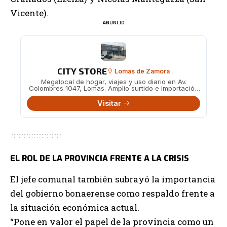
Vicente).
ANUNCIO
CITY STORE
Lomas de Zamora
Megalocal de hogar, viajes y uso diario en Av.
Colombres 1047, Lomas. Amplio surtido e importación
directa.
Visitar
EL ROL DE LA PROVINCIA FRENTE A LA CRISIS
El jefe comunal también subrayó la importancia
del gobierno bonaerense como respaldo frente a
la situación económica actual.
“Pone en valor el papel de la provincia como un