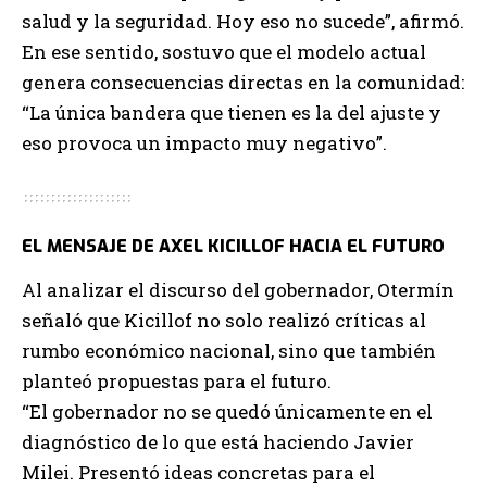
salud y la seguridad. Hoy eso no sucede”, afirmó.
En ese sentido, sostuvo que el modelo actual
genera consecuencias directas en la comunidad:
“La única bandera que tienen es la del ajuste y
eso provoca un impacto muy negativo”.
EL MENSAJE DE AXEL KICILLOF HACIA EL FUTURO
Al analizar el discurso del gobernador, Otermín
señaló que Kicillof no solo realizó críticas al
rumbo económico nacional, sino que también
planteó propuestas para el futuro.
“El gobernador no se quedó únicamente en el
diagnóstico de lo que está haciendo Javier
Milei. Presentó ideas concretas para el