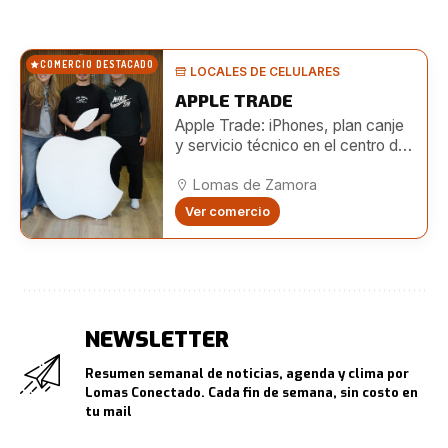
COMERCIO DESTACADO
LOCALES DE CELULARES
APPLE TRADE
Apple Trade: iPhones, plan canje
y servicio técnico en el centro de
Lomas
Lomas de Zamora
Ver comercio
NEWSLETTER
Resumen semanal de noticias, agenda y clima por
Lomas Conectado. Cada fin de semana, sin costo en
tu mail