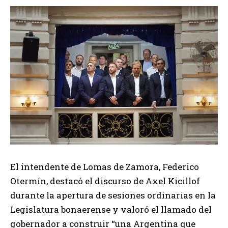
El intendente de Lomas de Zamora, Federico
Otermín, destacó el discurso de Axel Kicillof
durante la apertura de sesiones ordinarias en la
Legislatura bonaerense y valoró el llamado del
gobernador a construir “una Argentina que