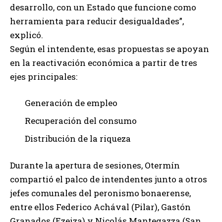
desarrollo, con un Estado que funcione como
herramienta para reducir desigualdades”,
explicó.
Según el intendente, esas propuestas se apoyan
en la reactivación económica a partir de tres
ejes principales:
Generación de empleo
Recuperación del consumo
Distribución de la riqueza
Durante la apertura de sesiones, Otermín
compartió el palco de intendentes junto a otros
jefes comunales del peronismo bonaerense,
entre ellos Federico Achával (Pilar), Gastón
Granados (Ezeiza) y Nicolás Mantegazza (San